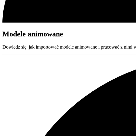
Modele animowane
Dowiedz się, jak importować modele animowane i pracować z nimi 