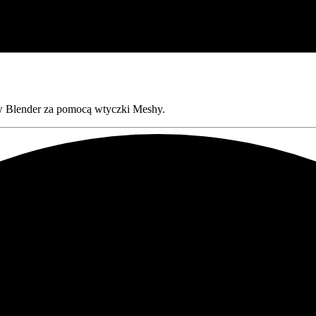
w Blender za pomocą wtyczki Meshy.