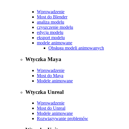
Wprowadzenie
Most do Blender
analiza modelu
czyszczenie modelu
edycja modelu
eksport modelu
modele animowane
Obsługa modeli animowanych
Wtyczka Maya
Wprowadzenie
Most do Maya
Modele animowane
Wtyczka Unreal
Wprowadzenie
Most do Unreal
Modele animowane
Rozwiązywanie problemów