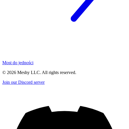
Most do jedności
©
2026
Meshy LLC. All rights reserved.
Join our Discord server