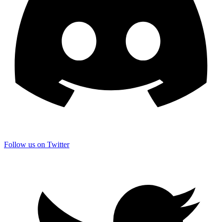
Follow us on Twitter