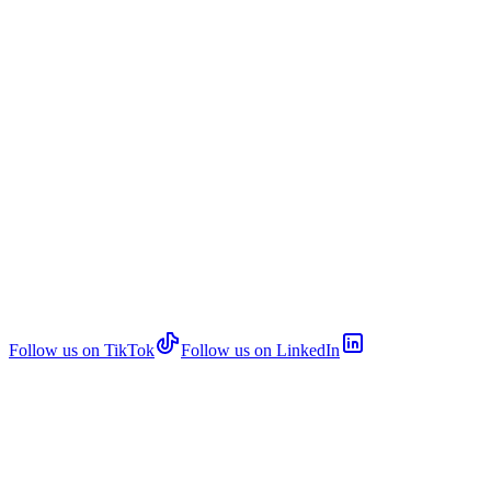
Follow us on TikTok
Follow us on LinkedIn