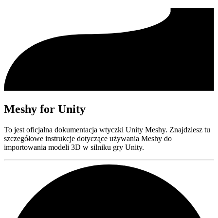
Meshy for Unity
To jest oficjalna dokumentacja wtyczki Unity Meshy. Znajdziesz tu
szczegółowe instrukcje dotyczące używania Meshy do
importowania modeli 3D w silniku gry Unity.