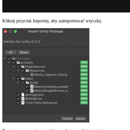
Kliknij przycisk Importuj, aby zaimportować wtyczkę.