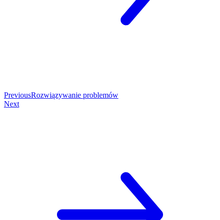
Previous
Rozwiązywanie problemów
Next