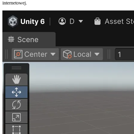
internetowej.