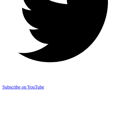
Subscribe on YouTube