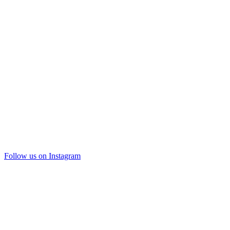
Follow us on Instagram