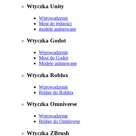
Wtyczka Unity
Wprowadzenie
Most do jedności
modele animowane
Wtyczka Godot
Wprowadzenie
Most do Godot
Modele animowane
Wtyczka Roblox
Wprowadzenie
Bridge do Roblox
Wtyczka Omniverse
Wprowadzenie
Bridge do Omniverse
Wtyczka ZBrush