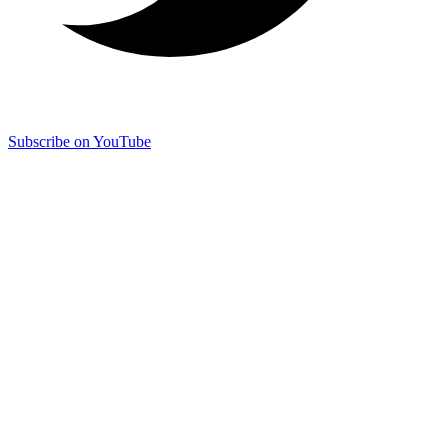
Subscribe on YouTube