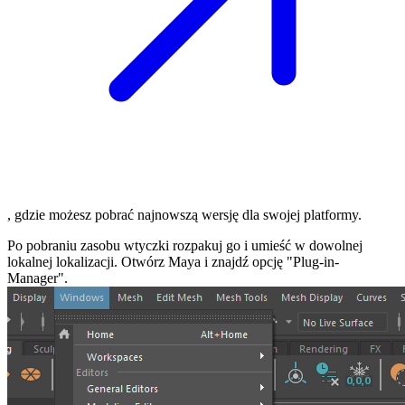
, gdzie możesz pobrać najnowszą wersję dla swojej platformy.
Po pobraniu zasobu wtyczki rozpakuj go i umieść w dowolnej
lokalnej lokalizacji. Otwórz Maya i znajdź opcję "Plug-in-
Manager".