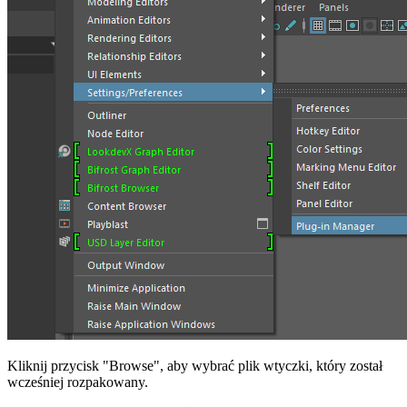
Kliknij przycisk "Browse", aby wybrać plik wtyczki, który został
wcześniej rozpakowany.