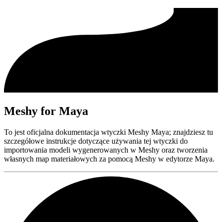
Meshy for Maya
To jest oficjalna dokumentacja wtyczki Meshy Maya; znajdziesz tu
szczegółowe instrukcje dotyczące używania tej wtyczki do
importowania modeli wygenerowanych w Meshy oraz tworzenia
własnych map materiałowych za pomocą Meshy w edytorze Maya.