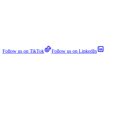
Follow us on TikTok
Follow us on LinkedIn