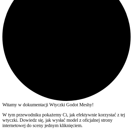
Witamy w dokumentacji Wtyczki Godot Meshy!
W tym przewodniku pokażemy Ci, jak efektywnie korzystać z tej
wtyczki. Dowiedz się, jak wysłać model z oficjalnej strony
internetowej do sceny jednym kliknięciem.