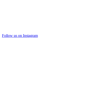
Follow us on Instagram