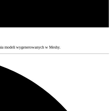
owania modeli wygenerowanych w Meshy.