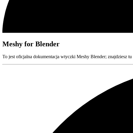
Meshy for Blender
To jest oficjalna dokumentacja wtyczki Meshy Blender; znajdziesz 