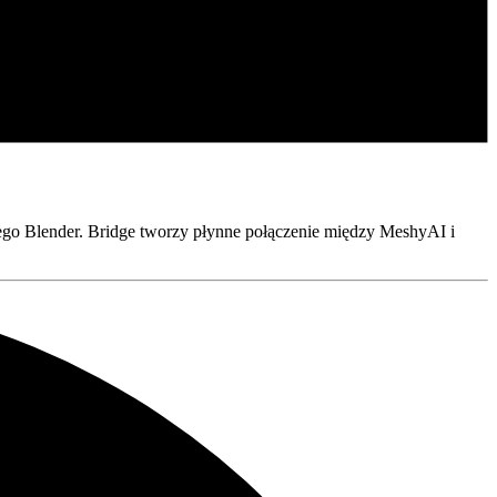
zego Blender. Bridge tworzy płynne połączenie między MeshyAI i