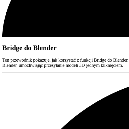
Bridge do Blender
Ten przewodnik pokazuje, jak korzystać z funkcji Bridge do Blende
Blender, umożliwiając przesyłanie modeli 3D jednym kliknięciem.