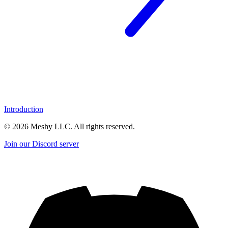
Introduction
©
2026
Meshy LLC. All rights reserved.
Join our Discord server