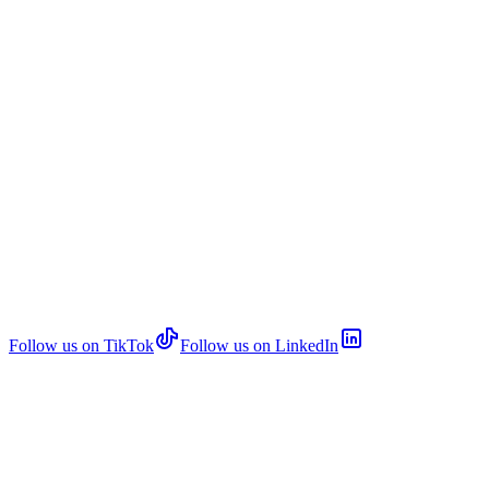
Follow us on TikTok
Follow us on LinkedIn