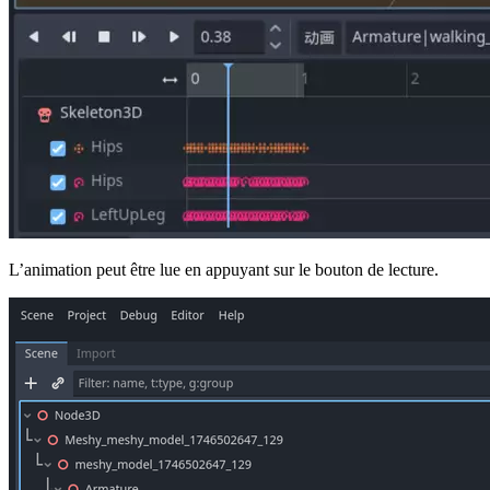
L’animation peut être lue en appuyant sur le bouton de lecture.