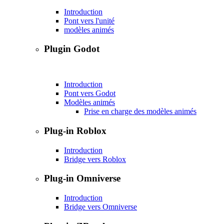
Introduction
Pont vers l'unité
modèles animés
Plugin Godot
Introduction
Pont vers Godot
Modèles animés
Prise en charge des modèles animés
Plug-in Roblox
Introduction
Bridge vers Roblox
Plug-in Omniverse
Introduction
Bridge vers Omniverse