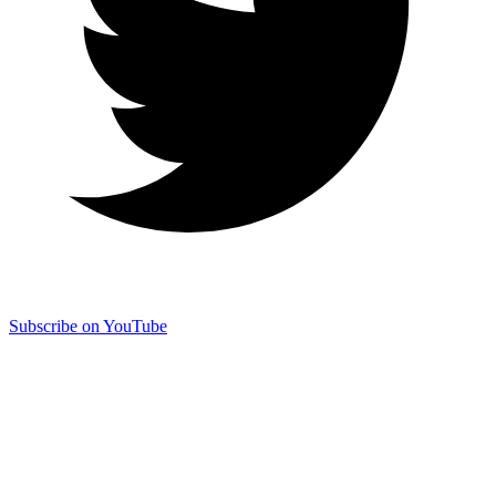
Subscribe on YouTube