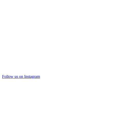
Follow us on Instagram