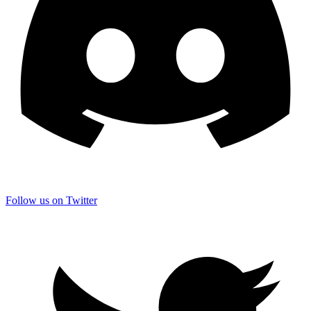
Follow us on Twitter