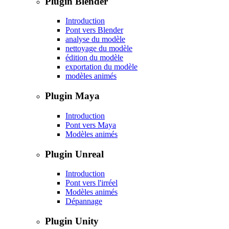
Plugin Blender
Introduction
Pont vers Blender
analyse du modèle
nettoyage du modèle
édition du modèle
exportation du modèle
modèles animés
Plugin Maya
Introduction
Pont vers Maya
Modèles animés
Plugin Unreal
Introduction
Pont vers l'irréel
Modèles animés
Dépannage
Plugin Unity