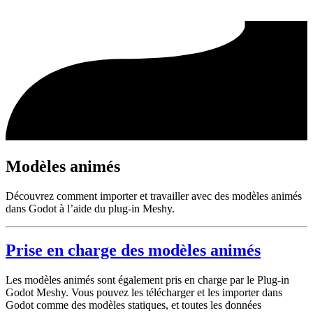
Modèles animés
Découvrez comment importer et travailler avec des modèles animés
dans Godot à l’aide du plug-in Meshy.
Prise en charge des modèles animés
Les modèles animés sont également pris en charge par le Plug-in
Godot Meshy. Vous pouvez les télécharger et les importer dans
Godot comme des modèles statiques, et toutes les données