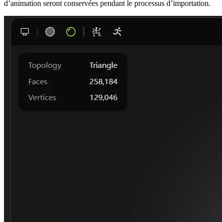
d’animation seront conservées pendant le processus d’importation.