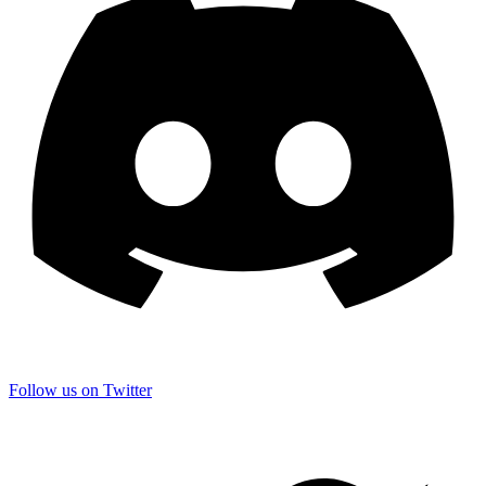
Follow us on Twitter