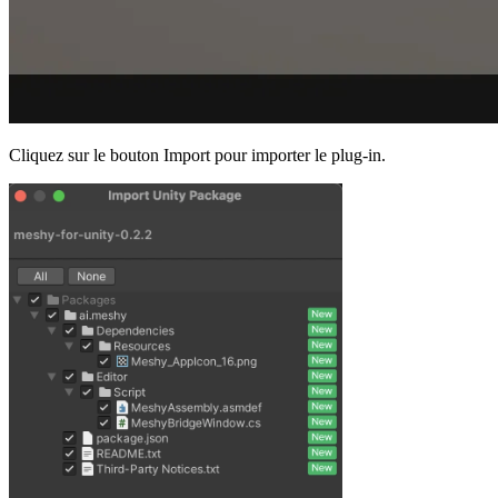
Cliquez sur le bouton Import pour importer le plug-in.