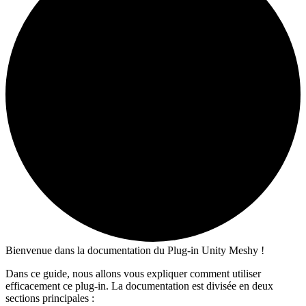
Bienvenue dans la documentation du Plug-in Unity Meshy !
Dans ce guide, nous allons vous expliquer comment utiliser
efficacement ce plug-in. La documentation est divisée en deux
sections principales :