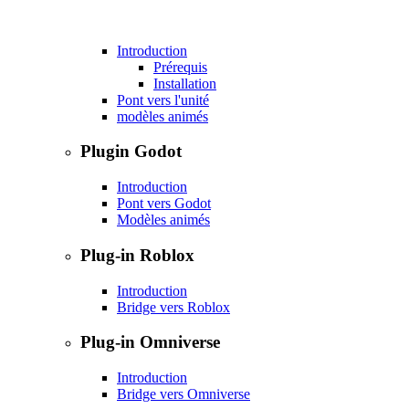
Introduction
Prérequis
Installation
Pont vers l'unité
modèles animés
Plugin Godot
Introduction
Pont vers Godot
Modèles animés
Plug-in Roblox
Introduction
Bridge vers Roblox
Plug-in Omniverse
Introduction
Bridge vers Omniverse