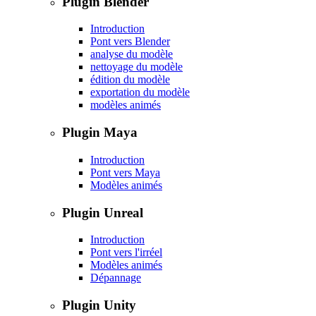
Plugin Blender
Introduction
Pont vers Blender
analyse du modèle
nettoyage du modèle
édition du modèle
exportation du modèle
modèles animés
Plugin Maya
Introduction
Pont vers Maya
Modèles animés
Plugin Unreal
Introduction
Pont vers l'irréel
Modèles animés
Dépannage
Plugin Unity