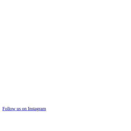
Follow us on Instagram