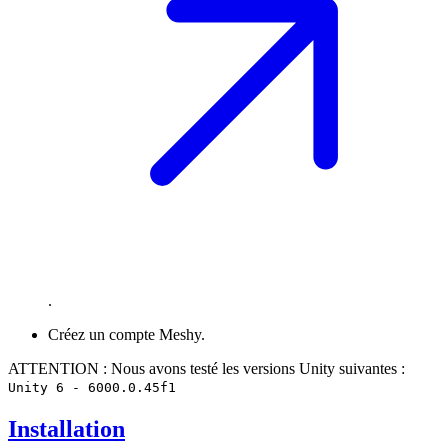
.
Créez un compte Meshy.
ATTENTION : Nous avons testé les versions Unity suivantes :
Unity 6 - 6000.0.45f1
Installation