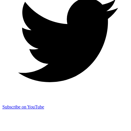
Subscribe on YouTube