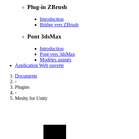
Plug-in ZBrush
Introduction
Bridge vers ZBrush
Pont 3dsMax
Introduction
Pont vers 3dsMax
Modèles animés
Application Web ouverte
Documents
›
Plugins
›
Meshy for Unity