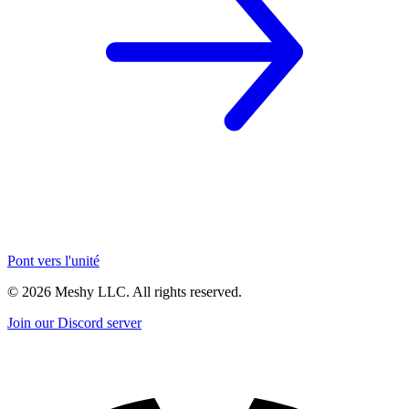
Pont vers l'unité
©
2026
Meshy LLC. All rights reserved.
Join our Discord server