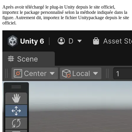
Après avoir téléchargé le plug-in Unity depuis le site officiel,
importez le package personnalisé selon la méthode indiquée dans la
figure. Autrement dit, importez le fichier Unitypackage depuis le site
officiel.