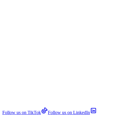
Follow us on TikTok
Follow us on LinkedIn