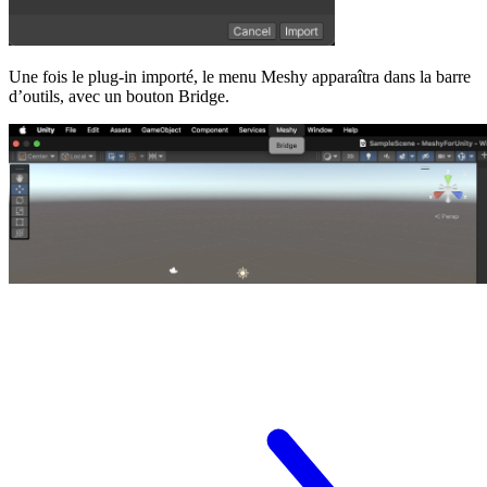
Une fois le plug-in importé, le menu Meshy apparaîtra dans la barre
d’outils, avec un bouton
Bridge
.