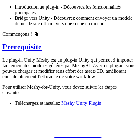
Introduction au plug-in - Découvrez les fonctionnalités
principales.
Bridge vers Unity - Découvrez comment envoyer un modèle
depuis le site officiel vers une scène en un clic.
Commençons ! 🚀
Prerequisite
Le plug-in Unity Meshy
est un plug-in Unity qui permet d’importer
facilement des
modèles générés par MeshyAI
. Avec ce plug-in, vous
pouvez charger et modifier sans effort des assets 3D, améliorant
considérablement l’efficacité de votre workflow.
Pour utiliser Meshy-for-Unity, vous devez suivre les étapes
suivantes :
Téléchargez et installez
Meshy-Unity-Plugin