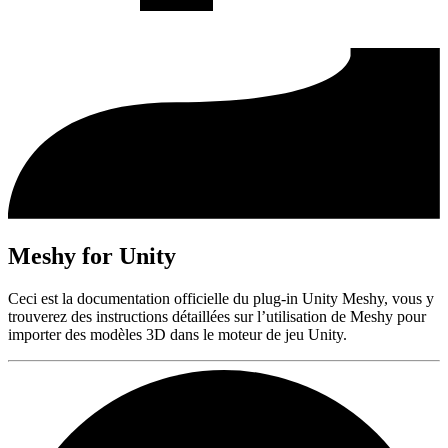
Meshy for Unity
Ceci est la documentation officielle du plug-in Unity Meshy, vous y
trouverez des instructions détaillées sur l’utilisation de Meshy pour
importer des modèles 3D dans le moteur de jeu Unity.