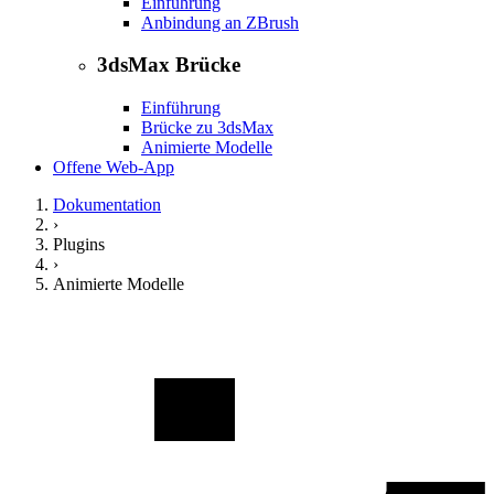
Einführung
Anbindung an ZBrush
3dsMax Brücke
Einführung
Brücke zu 3dsMax
Animierte Modelle
Offene Web-App
Dokumentation
›
Plugins
›
Animierte Modelle