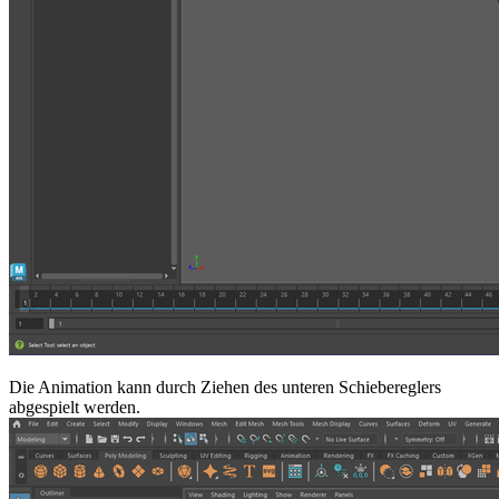
Die Animation kann durch Ziehen des unteren Schiebereglers
abgespielt werden.