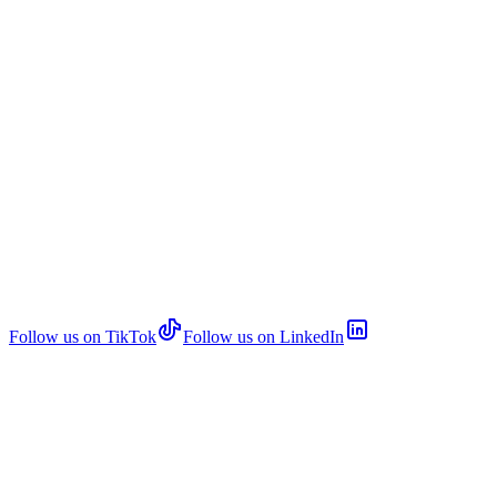
Follow us on TikTok
Follow us on LinkedIn