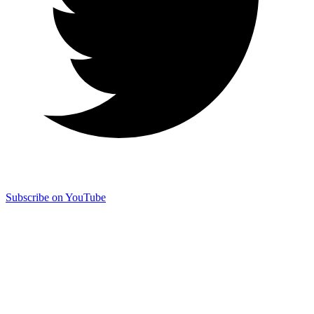
Subscribe on YouTube