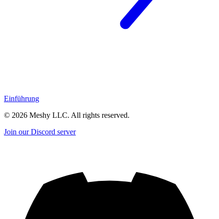
Einführung
©
2026
Meshy LLC. All rights reserved.
Join our Discord server