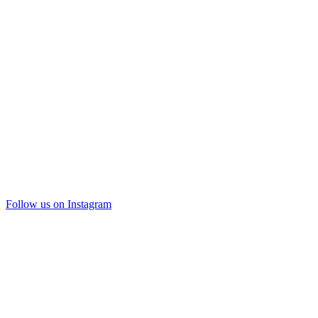
Follow us on Instagram