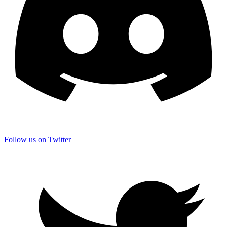
Follow us on Twitter