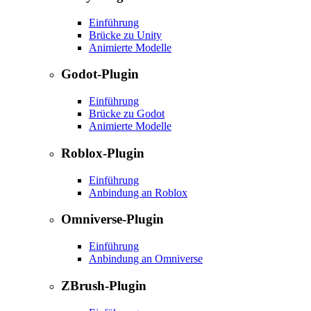
Einführung
Brücke zu Unity
Animierte Modelle
Godot-Plugin
Einführung
Brücke zu Godot
Animierte Modelle
Roblox-Plugin
Einführung
Anbindung an Roblox
Omniverse-Plugin
Einführung
Anbindung an Omniverse
ZBrush-Plugin