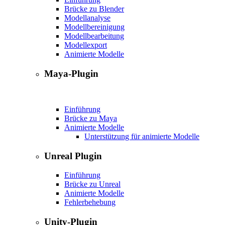
Brücke zu Blender
Modellanalyse
Modellbereinigung
Modellbearbeitung
Modellexport
Animierte Modelle
Maya-Plugin
Einführung
Brücke zu Maya
Animierte Modelle
Unterstützung für animierte Modelle
Unreal Plugin
Einführung
Brücke zu Unreal
Animierte Modelle
Fehlerbehebung
Unity-Plugin