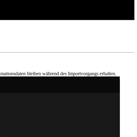
nimationsdaten bleiben während des Importvorgangs erhalten.