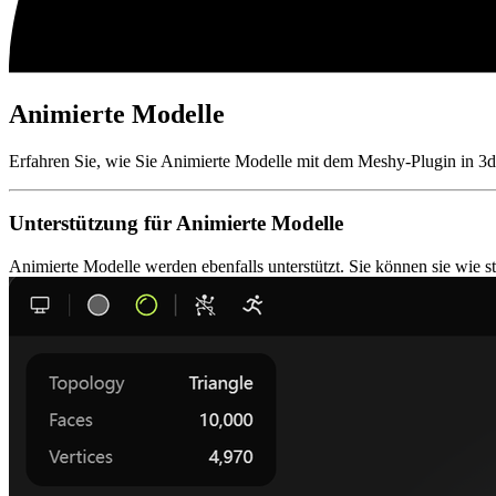
Animierte Modelle
Erfahren Sie, wie Sie Animierte Modelle mit dem Meshy-Plugin in 3d
Unterstützung für Animierte Modelle
Animierte Modelle werden ebenfalls unterstützt. Sie können sie wie 