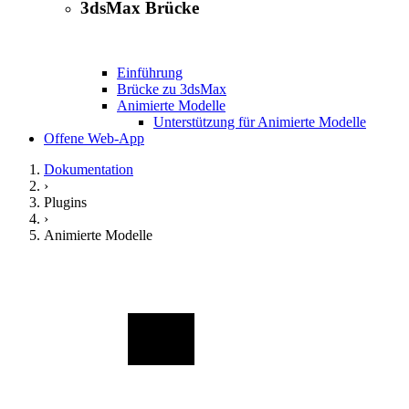
3dsMax Brücke
Einführung
Brücke zu 3dsMax
Animierte Modelle
Unterstützung für Animierte Modelle
Offene Web-App
Dokumentation
›
Plugins
›
Animierte Modelle