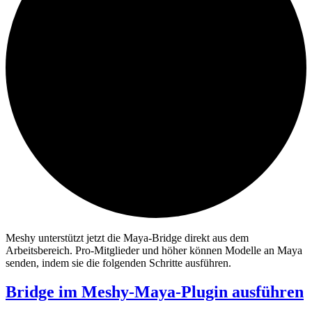
Meshy unterstützt jetzt die Maya-Bridge direkt aus dem
Arbeitsbereich. Pro-Mitglieder und höher können Modelle an Maya
senden, indem sie die folgenden Schritte ausführen.
Bridge im Meshy-Maya-Plugin ausführen