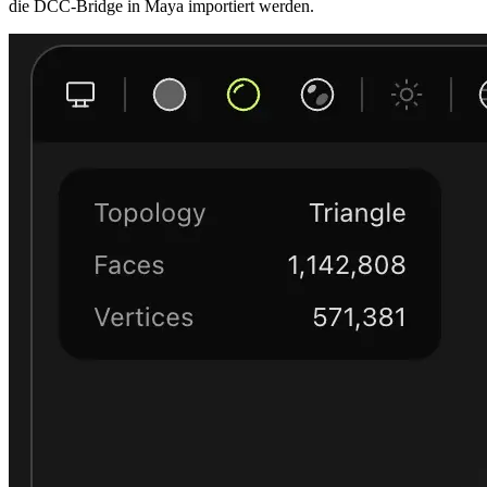
die DCC-Bridge in Maya importiert werden.