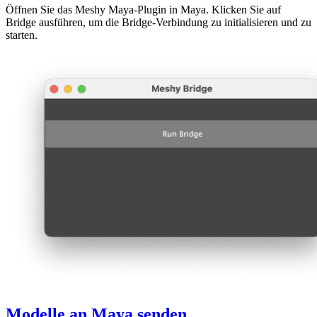
Öffnen Sie das Meshy Maya-Plugin in Maya. Klicken Sie auf
Bridge ausführen, um die Bridge-Verbindung zu initialisieren und zu
starten.
Modelle an Maya senden