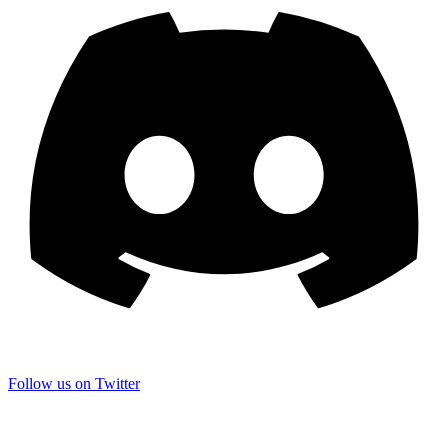
Follow us on Twitter