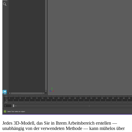
Jedes 3D-Modell, das Sie in Ihrem Arbeitsbereich erstellen —
unabhängig von der verwendeten Methode — kann mühelos über