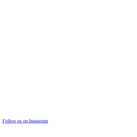
Follow us on Instagram