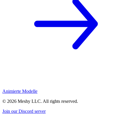
Animierte Modelle
©
2026
Meshy LLC. All rights reserved.
Join our Discord server