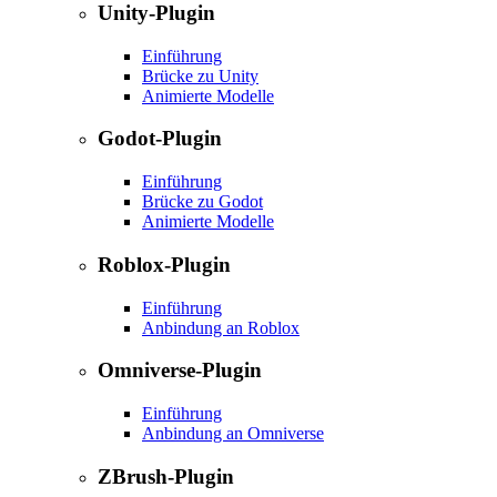
Unity-Plugin
Einführung
Brücke zu Unity
Animierte Modelle
Godot-Plugin
Einführung
Brücke zu Godot
Animierte Modelle
Roblox-Plugin
Einführung
Anbindung an Roblox
Omniverse-Plugin
Einführung
Anbindung an Omniverse
ZBrush-Plugin