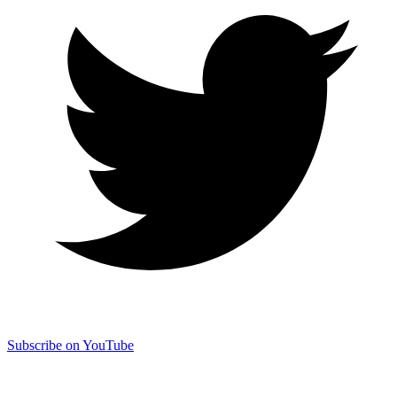
Subscribe on YouTube