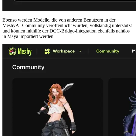
Ebenso werden Modelle, die von anderen Benutzern in der
MeshyAI-Community veröffentlicht wurden, vollständig unterstützt
und können mithilfe der DCC-Bridge-Integration ebenfalls nahtlos
in Maya importiert werden.