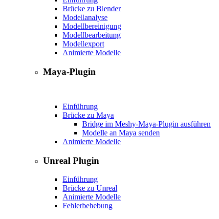
Brücke zu Blender
Modellanalyse
Modellbereinigung
Modellbearbeitung
Modellexport
Animierte Modelle
Maya-Plugin
Einführung
Brücke zu Maya
Bridge im Meshy-Maya-Plugin ausführen
Modelle an Maya senden
Animierte Modelle
Unreal Plugin
Einführung
Brücke zu Unreal
Animierte Modelle
Fehlerbehebung