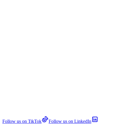
Follow us on TikTok
Follow us on LinkedIn