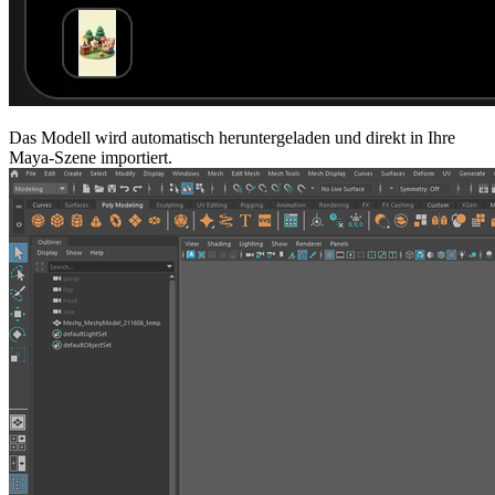
Das Modell wird automatisch heruntergeladen und direkt in Ihre
Maya-Szene importiert.