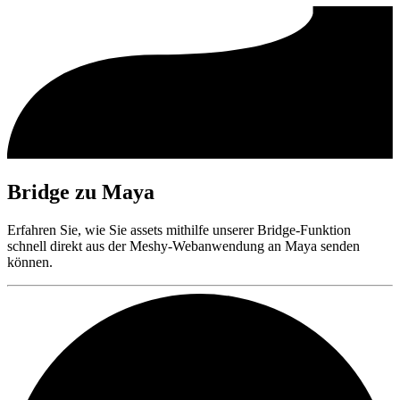
Bridge zu Maya
Erfahren Sie, wie Sie assets mithilfe unserer Bridge-Funktion
schnell direkt aus der Meshy-Webanwendung an Maya senden
können.