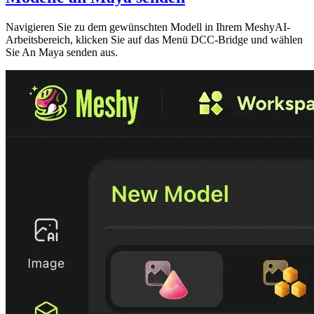
Navigieren Sie zu dem gewünschten Modell in Ihrem
MeshyAI-
Arbeitsbereich
, klicken Sie auf das Menü
DCC-Bridge
und wählen
Sie
An Maya senden
aus.