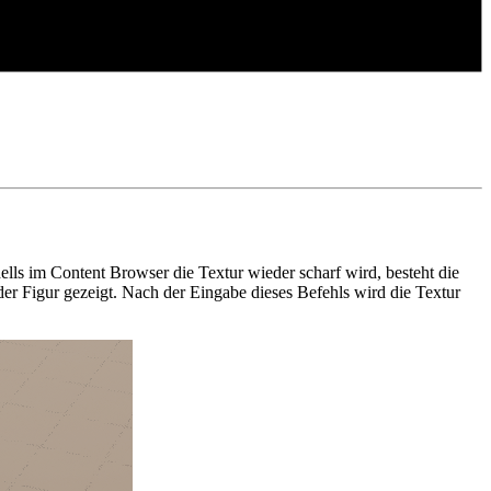
lls im Content Browser die Textur wieder scharf wird, besteht die
der Figur gezeigt. Nach der Eingabe dieses Befehls wird die Textur