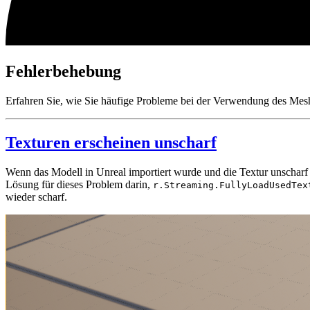
Fehlerbehebung
Erfahren Sie, wie Sie häufige Probleme bei der Verwendung des Mes
Texturen erscheinen unscharf
Wenn das Modell in Unreal importiert wurde und die Textur unscharf 
Lösung für dieses Problem darin,
r.Streaming.FullyLoadUsedTex
wieder scharf.