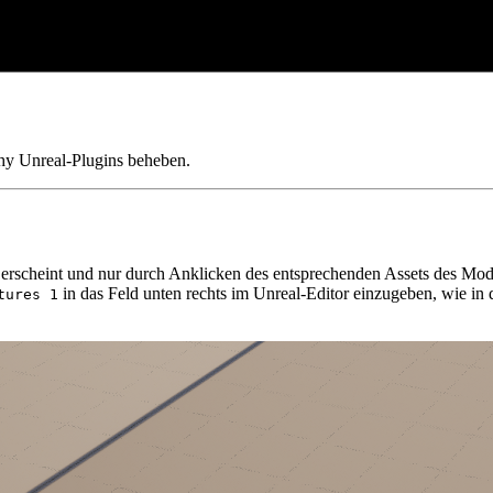
hy Unreal-Plugins beheben.
erscheint und nur durch Anklicken des entsprechenden Assets des Mode
in das Feld unten rechts im Unreal-Editor einzugeben, wie in 
tures 1