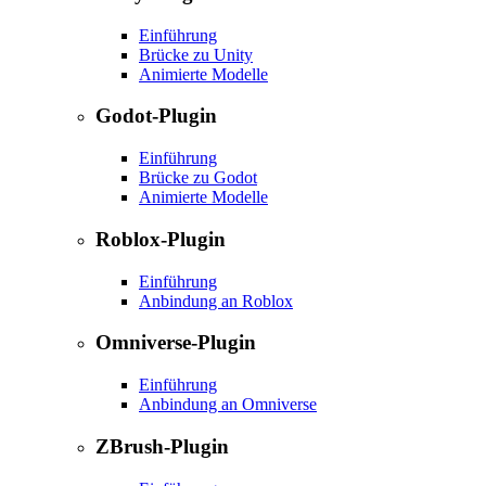
Einführung
Brücke zu Unity
Animierte Modelle
Godot-Plugin
Einführung
Brücke zu Godot
Animierte Modelle
Roblox-Plugin
Einführung
Anbindung an Roblox
Omniverse-Plugin
Einführung
Anbindung an Omniverse
ZBrush-Plugin