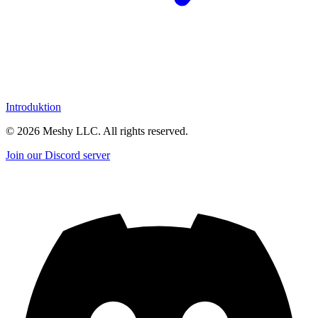
Introduktion
©
2026
Meshy LLC. All rights reserved.
Join our Discord server