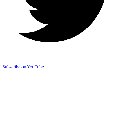
Subscribe on YouTube