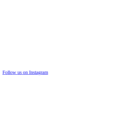
Follow us on Instagram