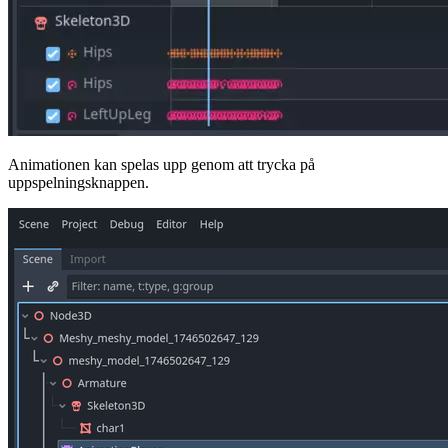
Animationen kan spelas upp genom att trycka på
uppspelningsknappen.