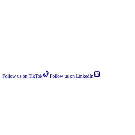
Follow us on TikTok
Follow us on LinkedIn