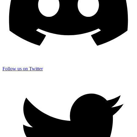
Follow us on Twitter