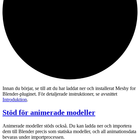
Innan du börjar, se till att du har laddat ner och installerat Meshy for
Blender-pluginet. För detaljerade instruktioner, se avsnittet
Introduktion
.
Stöd för animerade modeller
Animerade modeller stöds också. Du kan ladda ner och importera
dem till Blender precis som statiska modeller, och all animationsdata
bevaras under importprocessen.