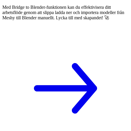
Med Bridge to Blender-funktionen kan du effektivisera ditt
arbetsflöde genom att slippa ladda ner och importera modeller från
Meshy till Blender manuellt. Lycka till med skapandet! 🚀