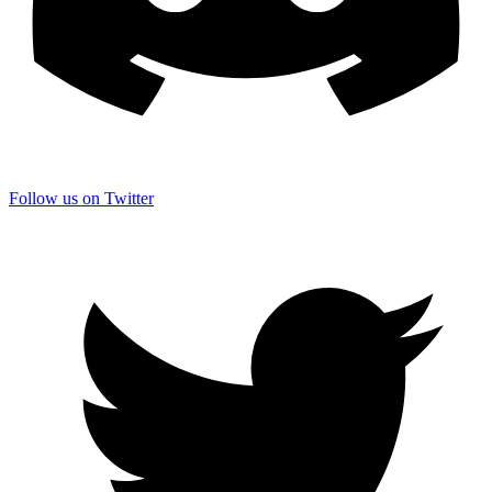
Follow us on Twitter