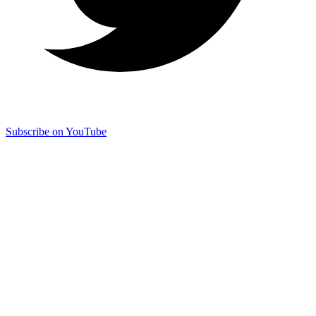
Subscribe on YouTube