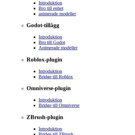
Introduktion
Bro till enhet
animerade modeller
Godot-tillägg
Introduktion
Bro till Godot
Animerade modeller
Roblox-plugin
Introduktion
Bridge till Roblox
Omniverse-plugin
Introduktion
Bridge till Omniverse
ZBrush-plugin
Introduktion
Bridge till ZBrush