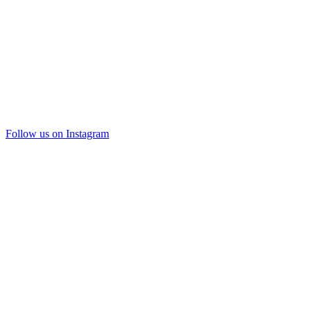
Follow us on Instagram