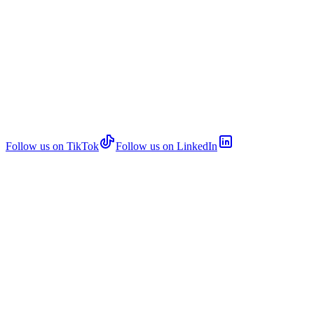
Follow us on TikTok
Follow us on LinkedIn