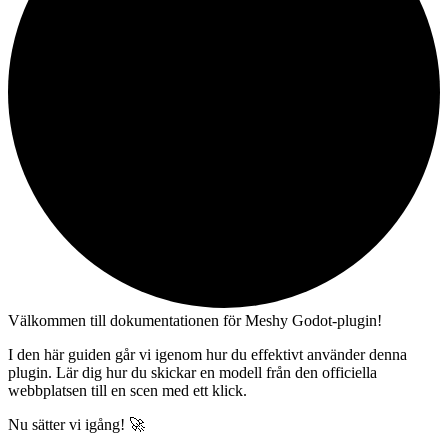
Välkommen till dokumentationen för Meshy Godot-plugin!
I den här guiden går vi igenom hur du effektivt använder denna
plugin. Lär dig hur du skickar en modell från den officiella
webbplatsen till en scen med ett klick.
Nu sätter vi igång! 🚀