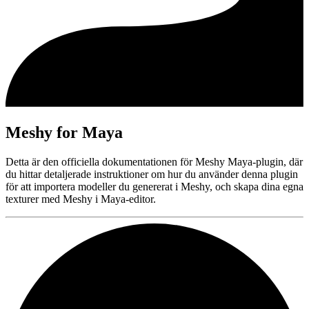
Meshy for Maya
Detta är den officiella dokumentationen för Meshy Maya-plugin, där
du hittar detaljerade instruktioner om hur du använder denna plugin
för att importera modeller du genererat i Meshy, och skapa dina egna
texturer med Meshy i Maya-editor.