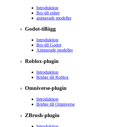
Introduktion
Bro till enhet
animerade modeller
Godot-tillägg
Introduktion
Bro till Godot
Animerade modeller
Roblox-plugin
Introduktion
Bridge till Roblox
Omniverse-plugin
Introduktion
Bridge till Omniverse
ZBrush-plugin
Introduktion