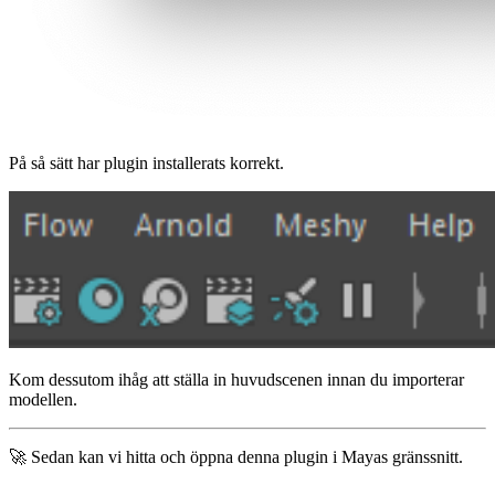
På så sätt har plugin installerats korrekt.
Kom dessutom ihåg att ställa in huvudscenen innan du importerar
modellen.
🚀 Sedan kan vi hitta och öppna denna plugin i Mayas gränssnitt.