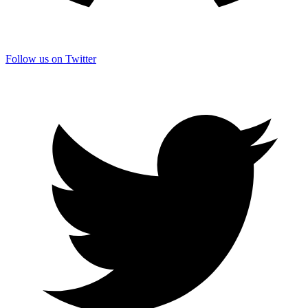
Follow us on Twitter