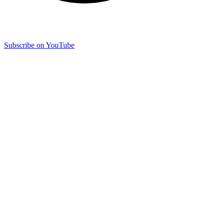
Subscribe on YouTube