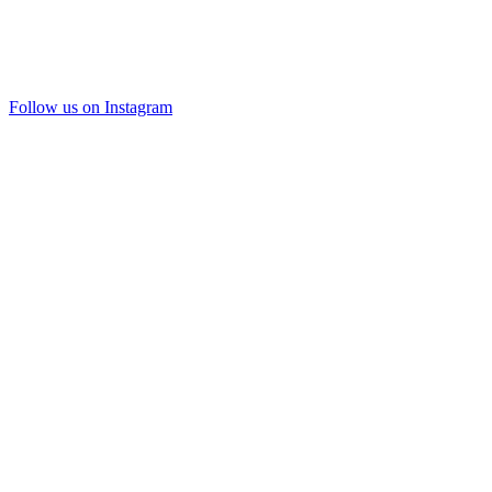
Follow us on Instagram