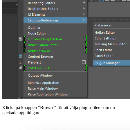
Klicka på knappen "Browse" för att välja plugin-filen som du
packade upp tidigare.