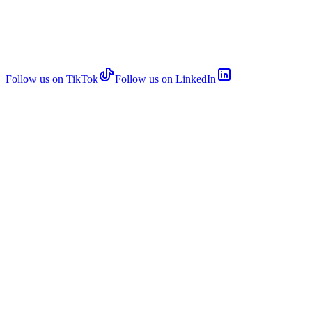
Follow us on TikTok
Follow us on LinkedIn