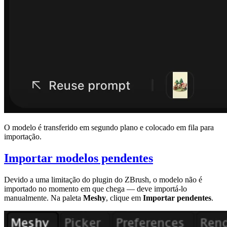
O modelo é transferido em segundo plano e colocado em fila para
importação.
Importar modelos pendentes
Devido a uma limitação do plugin do ZBrush, o modelo não é
importado no momento em que chega — deve importá-lo
manualmente. Na paleta
Meshy
, clique em
Importar pendentes
.