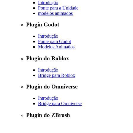
Introdução
Ponte para a Unidade
modelos animados
Plugin Godot
Introdução
Ponte para Godot
Modelos Animados
Plugin do Roblox
Introdução
Bridge para Roblox
Plugin do Omniverse
Introdução
Bridge para Omniverse
Plugin do ZBrush