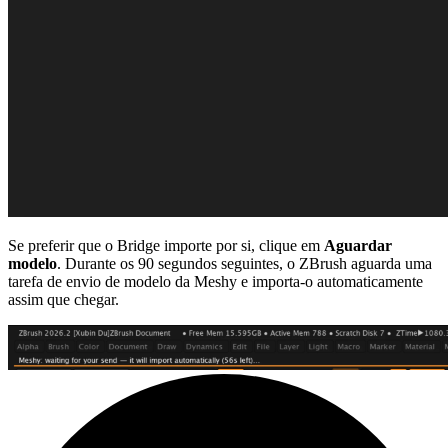
Se preferir que o Bridge importe por si, clique em
Aguardar
modelo
. Durante os 90 segundos seguintes, o ZBrush aguarda uma
tarefa de envio de modelo da Meshy e importa-o automaticamente
assim que chegar.