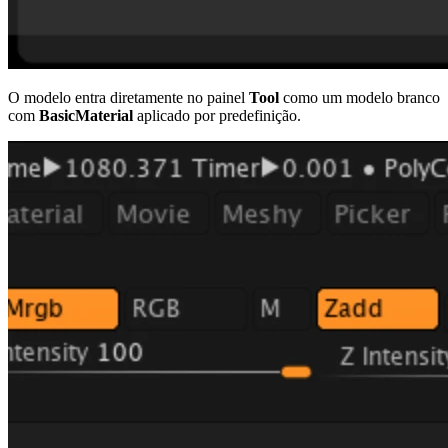
O modelo entra diretamente no painel
Tool
como um modelo branco
com
BasicMaterial
aplicado por predefinição.