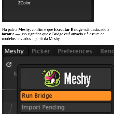
Na paleta
Meshy
, confirme que
Executar Bridge
está destacado a
laranja
— isso significa que o Bridge está ativado e à escuta de
modelos enviados a partir da Meshy.