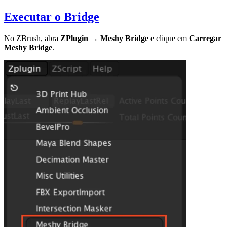
Executar o Bridge
No ZBrush, abra
ZPlugin → Meshy Bridge
e clique em
Carregar
Meshy Bridge
.