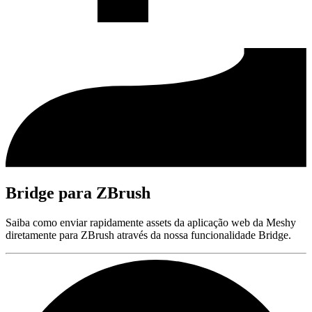
Bridge para ZBrush
Saiba como enviar rapidamente assets da aplicação web da Meshy
diretamente para ZBrush através da nossa funcionalidade Bridge.