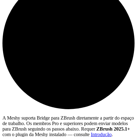
A Meshy suporta Bridge para ZBrush diretamente a partir do espaço
de trabalho. Os membros Pro e superiores podem enviar modelos
para ZBrush seguindo os passos abaixo. Requer
ZBrush 2025.1+
com o plugin da Meshy instalado — consulte
Introdução
.