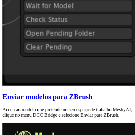
Enviar modelos para ZBrush
Aceda ao modelo que pretende no seu
espaço de trabalho MeshyAI
,
clique no menu
DCC Bridge
e selecione
Enviar para ZBrush
.