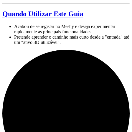
Quando Utilizar Este Guia
Acabou de se registar no Meshy e deseja experimentar
rapidamente as principais funcionalidades.
Pretende aprender o caminho mais curto desde a "entrada" até
um "ativo 3D utilizável".