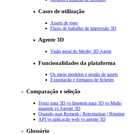
Casos de utilização
Assets de jogo
Fluxo de trabalho de impressão 3D
Agente 3D
Visão geral do Meshy 3D Agent
Funcionalidades da plataforma
Os meus modelos e gestão de assets
Exportação e formatos de ficheiro
Comparação e seleção
Texto para 3D vs Imagem para 3D vs Multi-
imagem vs Agente 3D
Quando usar Remesh / Retexturizar / Rigging
API vs aplicação web vs agente 3D
Glossário