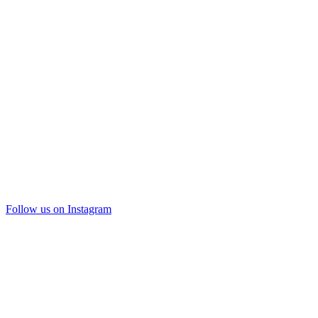
Follow us on Instagram