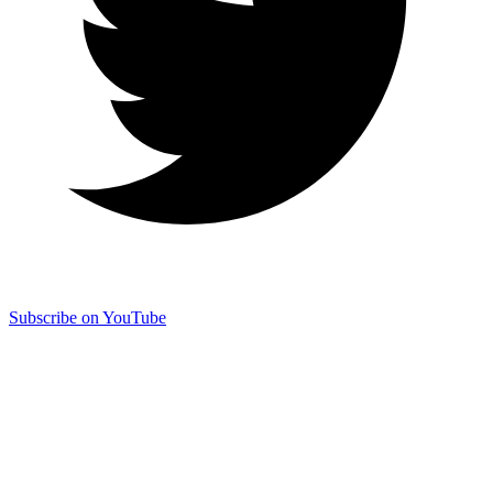
Subscribe on YouTube