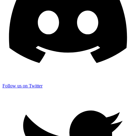
Follow us on Twitter