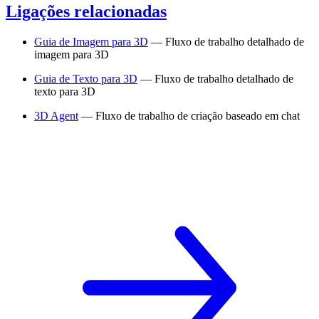
Ligações relacionadas
Guia de Imagem para 3D
— Fluxo de trabalho detalhado de
imagem para 3D
Guia de Texto para 3D
— Fluxo de trabalho detalhado de
texto para 3D
3D Agent
— Fluxo de trabalho de criação baseado em chat