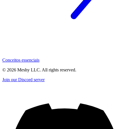
Conceitos essenciais
©
2026
Meshy LLC. All rights reserved.
Join our Discord server