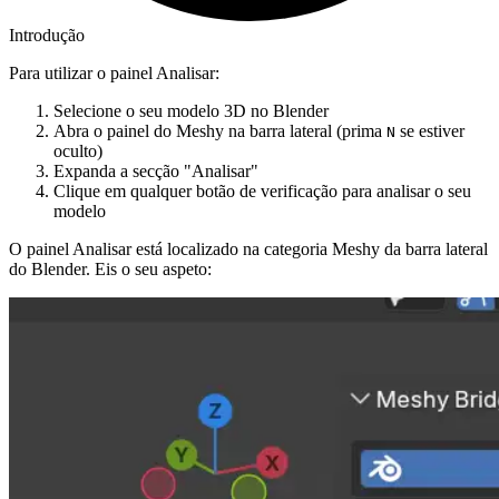
Introdução
Para utilizar o painel Analisar:
Selecione o seu modelo 3D no Blender
Abra o painel do Meshy na barra lateral (prima
se estiver
N
oculto)
Expanda a secção "Analisar"
Clique em qualquer botão de verificação para analisar o seu
modelo
O painel Analisar está localizado na categoria Meshy da barra lateral
do Blender. Eis o seu aspeto: