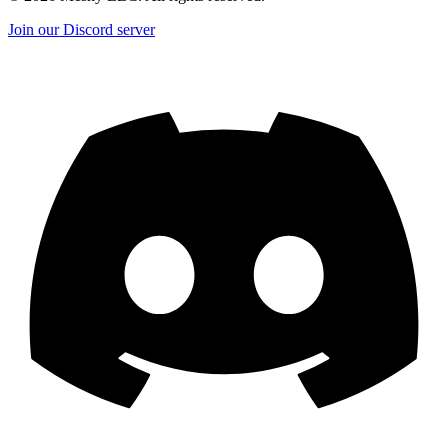
Join our Discord server