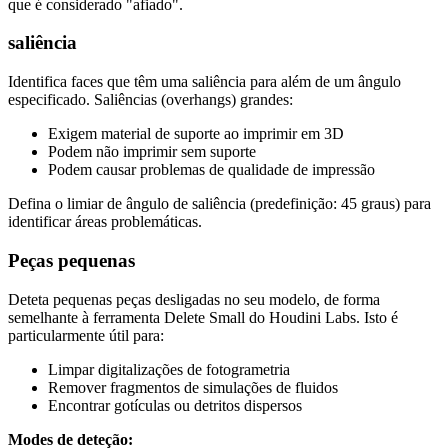
que é considerado "afiado".
saliência
Identifica faces que têm uma saliência para além de um ângulo
especificado. Saliências (overhangs) grandes:
Exigem material de suporte ao imprimir em 3D
Podem não imprimir sem suporte
Podem causar problemas de qualidade de impressão
Defina o limiar de ângulo de saliência (predefinição: 45 graus) para
identificar áreas problemáticas.
Peças pequenas
Deteta pequenas peças desligadas no seu modelo, de forma
semelhante à ferramenta Delete Small do Houdini Labs. Isto é
particularmente útil para:
Limpar digitalizações de fotogrametria
Remover fragmentos de simulações de fluidos
Encontrar gotículas ou detritos dispersos
Modes de deteção: