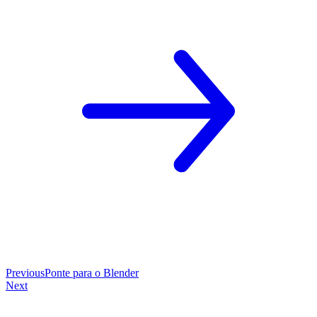
Previous
Ponte para o Blender
Next