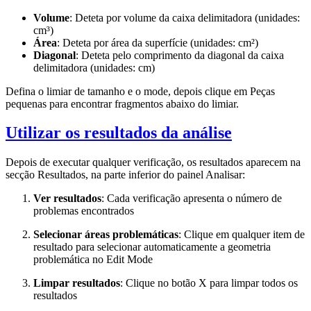
Volume
: Deteta por volume da caixa delimitadora (unidades:
cm³)
Área
: Deteta por área da superfície (unidades: cm²)
Diagonal
: Deteta pelo comprimento da diagonal da caixa
delimitadora (unidades: cm)
Defina o limiar de tamanho e o mode, depois clique em
Peças
pequenas
para encontrar fragmentos abaixo do limiar.
Utilizar os resultados da análise
Depois de executar qualquer verificação, os resultados aparecem na
secção Resultados, na parte inferior do painel Analisar:
Ver resultados
: Cada verificação apresenta o número de
problemas encontrados
Selecionar áreas problemáticas
: Clique em qualquer item de
resultado para selecionar automaticamente a geometria
problemática no Edit Mode
Limpar resultados
: Clique no botão X para limpar todos os
resultados