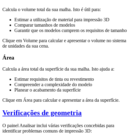
Calcula o volume total da sua malha. Isto é útil para:
Estimar a utilização de material para impressão 3D
Comparar tamanhos de modelos
Garantir que os modelos cumprem os requisitos de tamanho
Clique em
Volume
para calcular e apresentar o volume no sistema
de unidades da sua cena.
Área
Calcula a área total da superfície da sua malha. Isto ajuda a:
Estimar requisitos de tinta ou revestimento
Compreender a complexidade do modelo
Planear o acabamento da superfície
Clique em
Área
para calcular e apresentar a área da superfície.
Verificações de geometria
O painel Analisar inclui várias verificações concebidas para
identificar problemas comuns de impressão 3D: