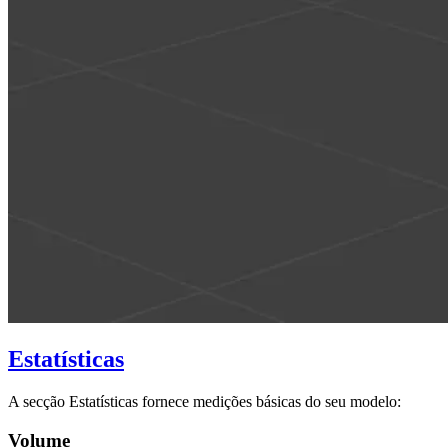
Estatísticas
A secção Estatísticas fornece medições básicas do seu modelo:
Volume