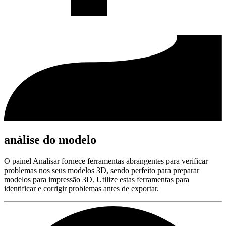
análise do modelo
O painel Analisar fornece ferramentas abrangentes para verificar
problemas nos seus modelos 3D, sendo perfeito para preparar
modelos para impressão 3D. Utilize estas ferramentas para
identificar e corrigir problemas antes de exportar.