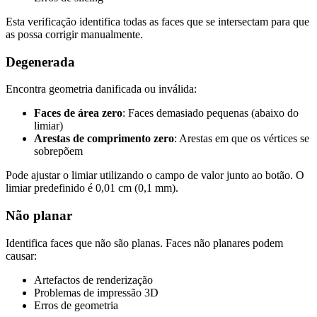
Esta verificação identifica todas as faces que se intersectam para que
as possa corrigir manualmente.
Degenerada
Encontra geometria danificada ou inválida:
Faces de área zero
: Faces demasiado pequenas (abaixo do
limiar)
Arestas de comprimento zero
: Arestas em que os vértices se
sobrepõem
Pode ajustar o limiar utilizando o campo de valor junto ao botão. O
limiar predefinido é 0,01 cm (0,1 mm).
Não planar
Identifica faces que não são planas. Faces não planares podem
causar:
Artefactos de renderização
Problemas de impressão 3D
Erros de geometria