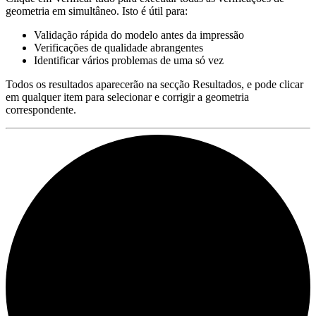
geometria em simultâneo. Isto é útil para:
Validação rápida do modelo antes da impressão
Verificações de qualidade abrangentes
Identificar vários problemas de uma só vez
Todos os resultados aparecerão na secção Resultados, e pode clicar
em qualquer item para selecionar e corrigir a geometria
correspondente.