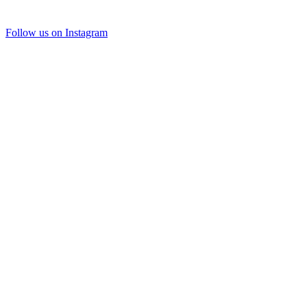
Follow us on Instagram