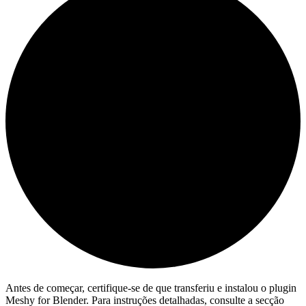
Antes de começar, certifique-se de que transferiu e instalou o plugin
Meshy for Blender. Para instruções detalhadas, consulte a secção