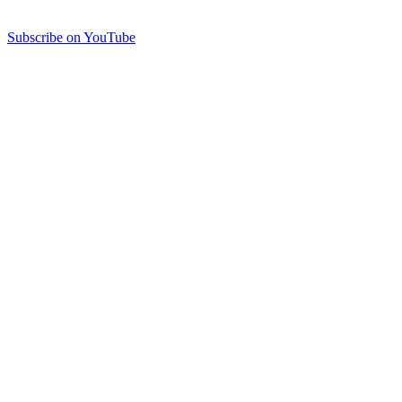
Subscribe on YouTube