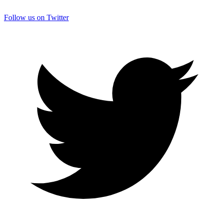
Follow us on Twitter