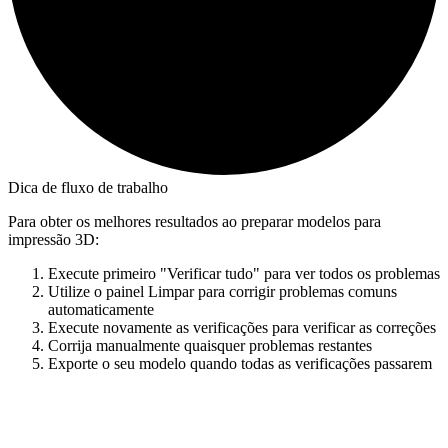
Dica de fluxo de trabalho
Para obter os melhores resultados ao preparar modelos para
impressão 3D:
Execute primeiro "Verificar tudo" para ver todos os problemas
Utilize o painel Limpar para corrigir problemas comuns
automaticamente
Execute novamente as verificações para verificar as correções
Corrija manualmente quaisquer problemas restantes
Exporte o seu modelo quando todas as verificações passarem