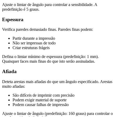
Ajuste o limiar de ângulo para controlar a sensibilidade. A
predefinição é 5 graus.
Espessura
Verifica paredes demasiado finas. Paredes finas podem:
Partir durante a impressão
Não ser impressas de todo
Criar estruturas frágeis
Defina o limiar mínimo de espessura (predefinição: 1 mm).
Quaisquer faces mais finas do que isto serão assinaladas.
Afiada
Deteta arestas mais afiadas do que um ângulo especificado. Arestas
muito afiadas:
São difíceis de imprimir com precisão
Podem exigir material de suporte
Podem causar falhas de impressão
Ajuste o limiar de ângulo (predefinição: 160 graus) para controlar o