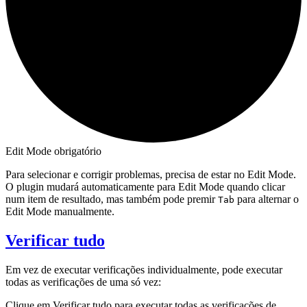
Edit Mode obrigatório
Para selecionar e corrigir problemas, precisa de estar no Edit Mode.
O plugin mudará automaticamente para Edit Mode quando clicar
num item de resultado, mas também pode premir
para alternar o
Tab
Edit Mode manualmente.
Verificar tudo
Em vez de executar verificações individualmente, pode executar
todas as verificações de uma só vez:
Clique em
Verificar tudo
para executar todas as verificações de