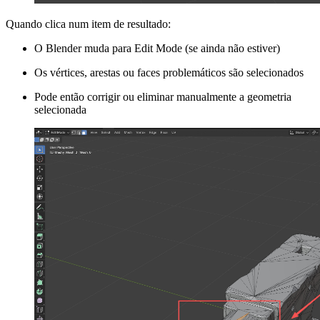
Quando clica num item de resultado:
O Blender muda para Edit Mode (se ainda não estiver)
Os vértices, arestas ou faces problemáticos são selecionados
Pode então corrigir ou eliminar manualmente a geometria
selecionada