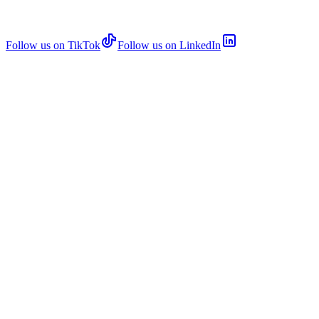
Follow us on TikTok
Follow us on LinkedIn