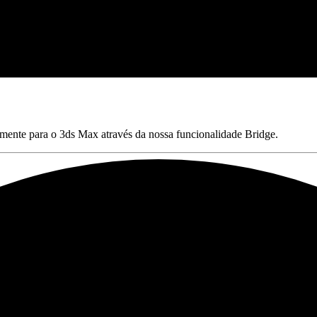
mente para o 3ds Max através da nossa funcionalidade Bridge.