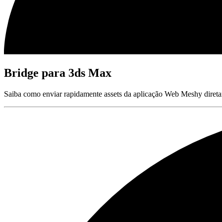
Bridge para 3ds Max
Saiba como enviar rapidamente assets da aplicação Web Meshy direta