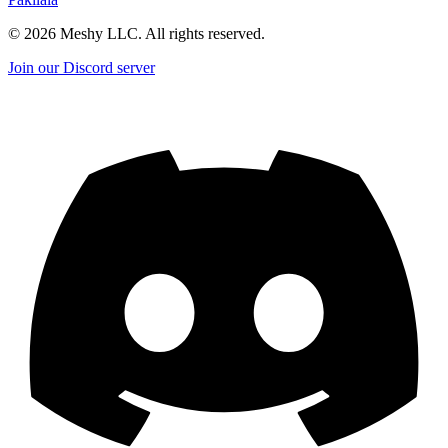
©
2026
Meshy LLC. All rights reserved.
Join our Discord server