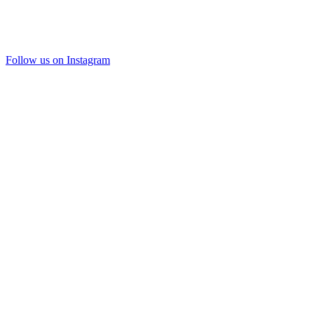
Follow us on Instagram