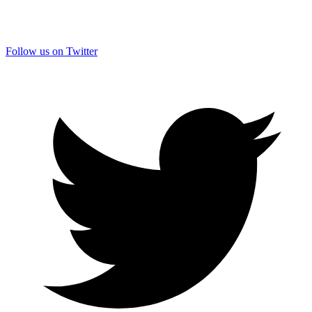
Follow us on Twitter