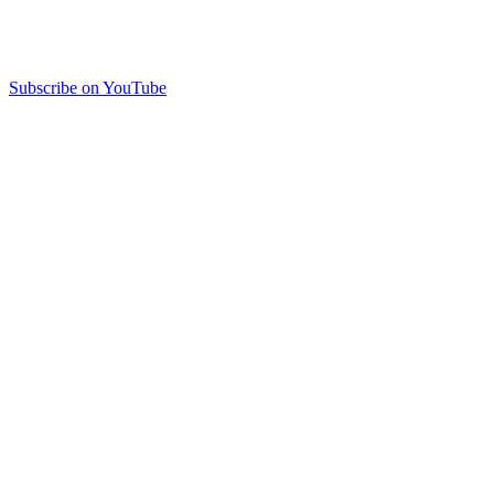
Subscribe on YouTube