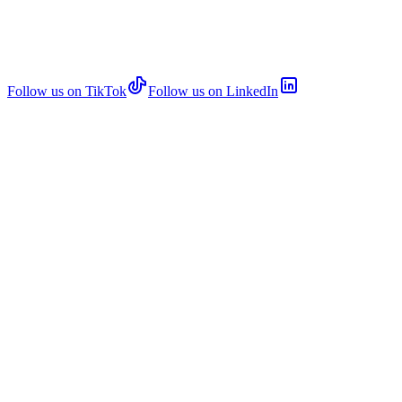
Follow us on TikTok
Follow us on LinkedIn