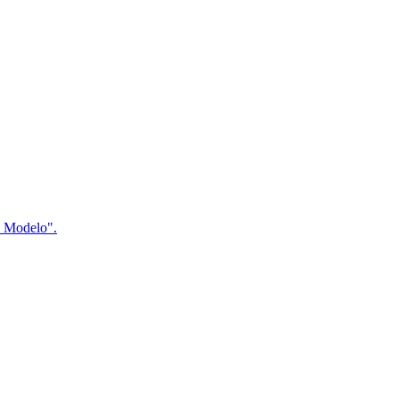
a Modelo".