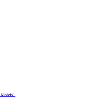
a Modelo".