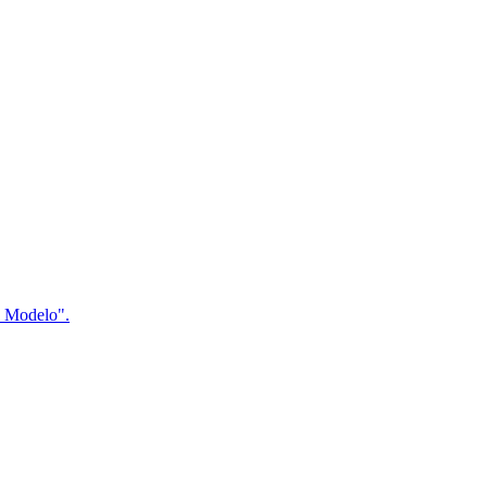
a Modelo".