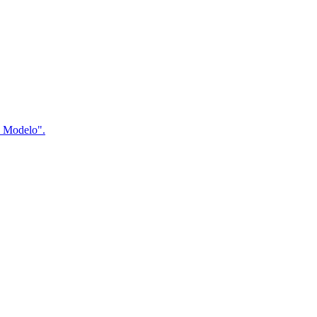
a Modelo".