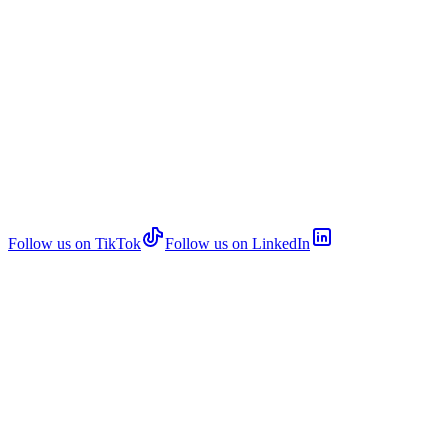
Follow us on TikTok
Follow us on LinkedIn