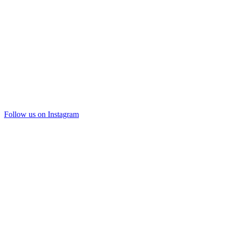
Follow us on Instagram