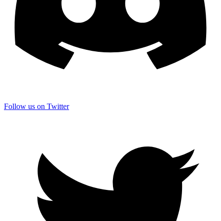
Follow us on Twitter