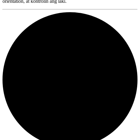
orientation, at kontrolin ang laki.