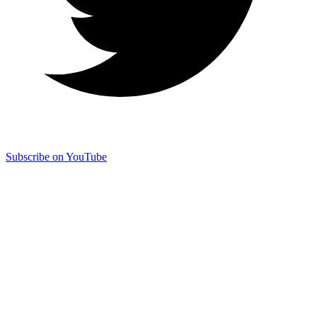
Subscribe on YouTube