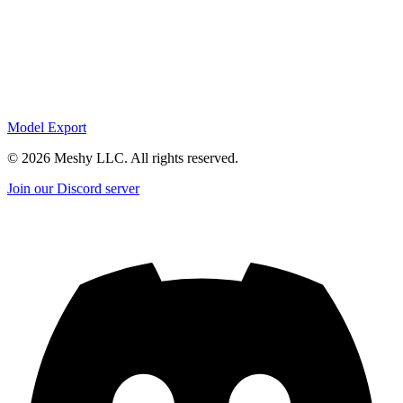
Model Export
©
2026
Meshy LLC. All rights reserved.
Join our Discord server