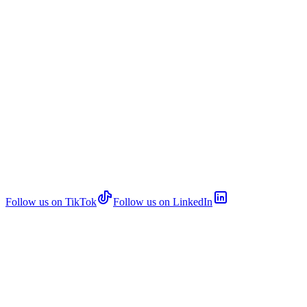
Follow us on TikTok
Follow us on LinkedIn