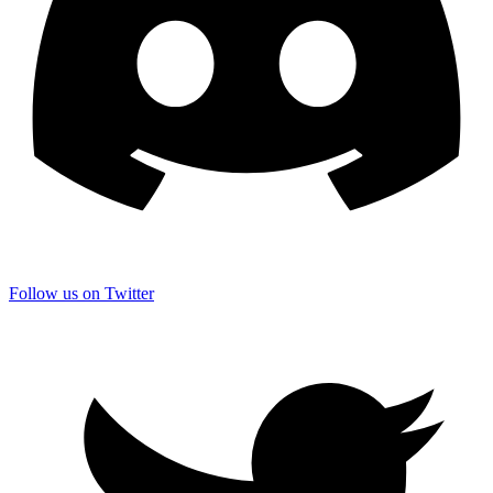
Follow us on Twitter