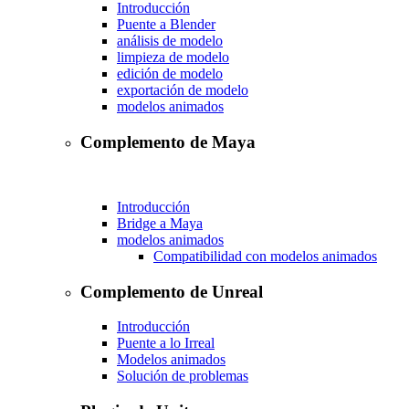
Introducción
Puente a Blender
análisis de modelo
limpieza de modelo
edición de modelo
exportación de modelo
modelos animados
Complemento de Maya
Introducción
Bridge a Maya
modelos animados
Compatibilidad con modelos animados
Complemento de Unreal
Introducción
Puente a lo Irreal
Modelos animados
Solución de problemas