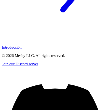
Introducción
©
2026
Meshy LLC. All rights reserved.
Join our Discord server