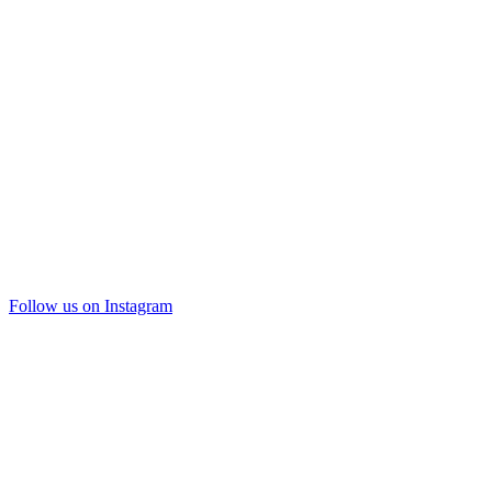
Follow us on Instagram