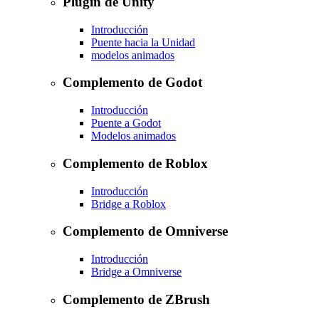
Plugin de Unity
Introducción
Puente hacia la Unidad
modelos animados
Complemento de Godot
Introducción
Puente a Godot
Modelos animados
Complemento de Roblox
Introducción
Bridge a Roblox
Complemento de Omniverse
Introducción
Bridge a Omniverse
Complemento de ZBrush