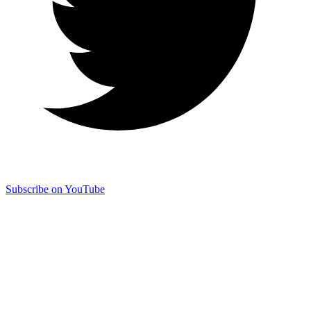
Subscribe on YouTube