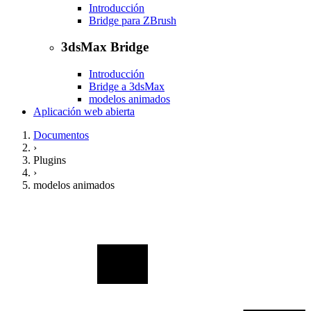
Introducción
Bridge para ZBrush
3dsMax Bridge
Introducción
Bridge a 3dsMax
modelos animados
Aplicación web abierta
Documentos
›
Plugins
›
modelos animados