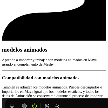
modelos animados
Aprende a importar y trabajar con modelos animados en Maya
usando el complemento de Meshy.
Compatibilidad con modelos animados
También se admiten los modelos animados. Puedes descargarlos e
importarlos en Maya igual que los modelos estáticos, y todos los
datos de Animación se conservarán durante el proceso de importar.