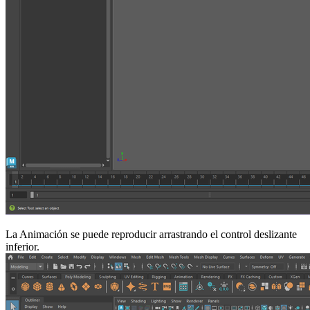
La Animación se puede reproducir arrastrando el control deslizante
inferior.