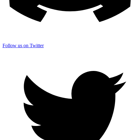
Follow us on Twitter