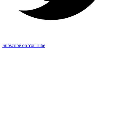
Subscribe on YouTube