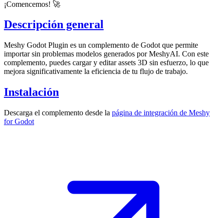
¡Comencemos! 🚀
Descripción general
Meshy Godot Plugin
es un complemento de Godot que permite
importar sin problemas
modelos generados por MeshyAI.
Con este
complemento, puedes cargar y editar assets 3D sin esfuerzo, lo que
mejora significativamente la eficiencia de tu flujo de trabajo.
Instalación
Descarga el complemento desde la
página de integración de Meshy
for Godot