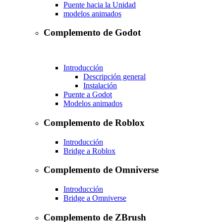
Puente hacia la Unidad
modelos animados
Complemento de Godot
Introducción
Descripción general
Instalación
Puente a Godot
Modelos animados
Complemento de Roblox
Introducción
Bridge a Roblox
Complemento de Omniverse
Introducción
Bridge a Omniverse
Complemento de ZBrush