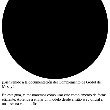
¡Bienvenido a la documentación del Complemento de Godot de
Meshy!
En esta guía, te mostraremos cómo usar este complemento de forma
eficiente. Aprende a enviar un modelo desde el sitio web oficial a
una escena con un clic.