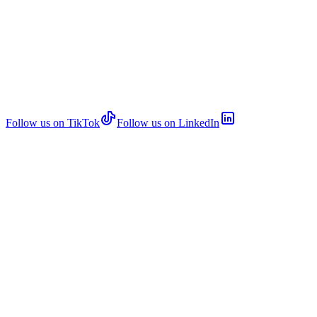
Follow us on TikTok
Follow us on LinkedIn