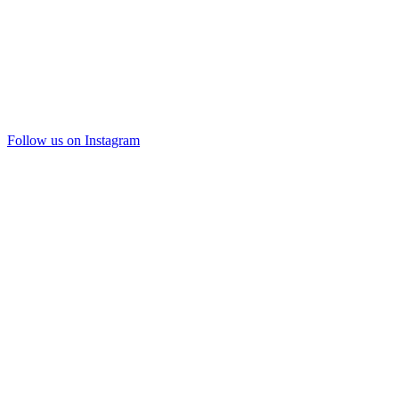
Follow us on Instagram