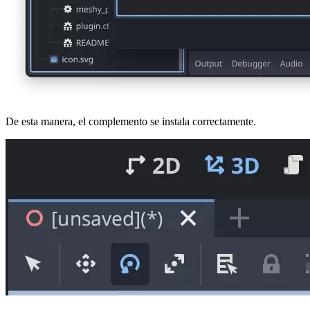
De esta manera, el complemento se instala correctamente.