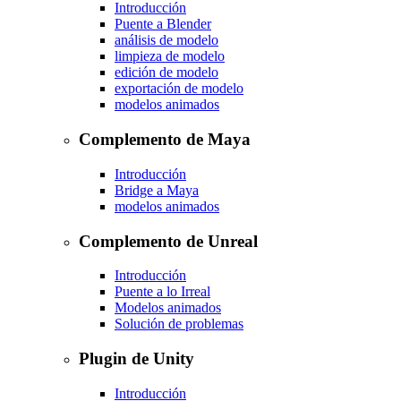
Introducción
Puente a Blender
análisis de modelo
limpieza de modelo
edición de modelo
exportación de modelo
modelos animados
Complemento de Maya
Introducción
Bridge a Maya
modelos animados
Complemento de Unreal
Introducción
Puente a lo Irreal
Modelos animados
Solución de problemas
Plugin de Unity
Introducción