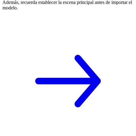
Además, recuerda establecer la escena principal antes de importar el
modelo.