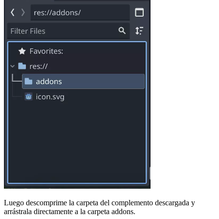
Luego descomprime la carpeta del complemento descargada y
arrástrala directamente a la carpeta addons.