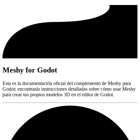
Meshy for Godot
Esta es la documentación oficial del complemento de Meshy para
Godot; encontrarás instrucciones detalladas sobre cómo usar Meshy
para crear tus propios modelos 3D en el editor de Godot.