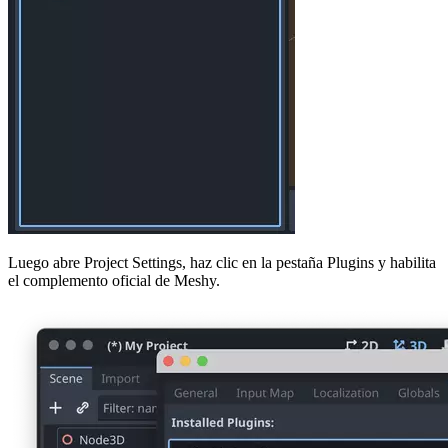
Luego abre Project Settings, haz clic en la pestaña Plugins y habilita
el complemento oficial de Meshy.