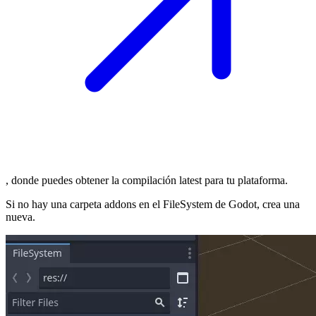
, donde puedes obtener la compilación latest para tu plataforma.
Si no hay una carpeta addons en el FileSystem de Godot, crea una
nueva.