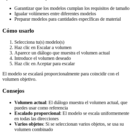
Garantizar que los modelos cumplan los requisitos de tamaño
Igualar volúmenes entre diferentes modelos
Preparar modelos para cantidades específicas de material
Cómo usarlo
Selecciona tu(s) modelo(s)
Haz clic en
Escalar a volumen
Aparece un diálogo que muestra el volumen actual
Introduce el volumen deseado
Haz clic en Aceptar para escalar
El modelo se escalará proporcionalmente para coincidir con el
volumen objetivo.
Consejos
Volumen actual
: El diálogo muestra el volumen actual, que
puedes usar como referencia
Escalado proporcional
: El modelo se escala uniformemente
en todas las direcciones
Varios objetos
: Si se seleccionan varios objetos, se usa su
volumen combinado