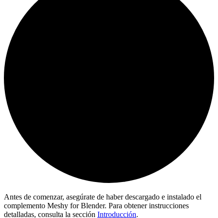
Antes de comenzar, asegúrate de haber descargado e instalado el
complemento Meshy for Blender. Para obtener instrucciones
detalladas, consulta la sección
Introducción
.