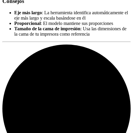
Consejos
Eje más largo
: La herramienta identifica automáticamente el
eje más largo y escala basándose en él
Proporcional
: El modelo mantiene sus proporciones
Tamaño de la cama de impresión
: Usa las dimensiones de
la cama de tu impresora como referencia