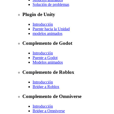
Solución de problemas
Plugin de Unity
Introducción
Puente hacia la Unidad
modelos animados
Complemento de Godot
Introducción
Puente a Godot
Modelos animados
Complemento de Roblox
Introducción
Bridge a Roblox
Complemento de Omniverse
Introducción
Bridge a Omniverse