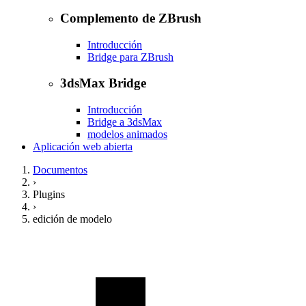
Complemento de ZBrush
Introducción
Bridge para ZBrush
3dsMax Bridge
Introducción
Bridge a 3dsMax
modelos animados
Aplicación web abierta
Documentos
›
Plugins
›
edición de modelo