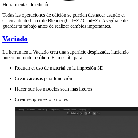
Herramientas de edición
Todas las operaciones de edición se pueden deshacer usando el
sistema de deshacer de Blender (Ctrl+Z / Cmd+Z). Asegúrate de
guardar tu trabajo antes de realizar cambios importantes.
Vaciado
La herramienta
Vaciado
crea una superficie desplazada, haciendo
hueco un modelo sólido. Esto es útil para:
Reducir el uso de material en la impresión 3D
Crear carcasas para fundición
Hacer que los modelos sean más ligeros
Crear recipientes o jarrones