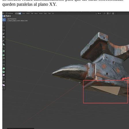
queden paralelas al plano XY.