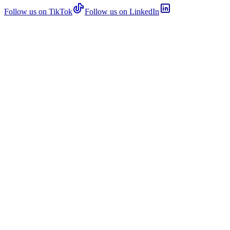
Follow us on TikTok
Follow us on LinkedIn