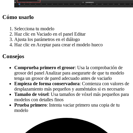
Cómo usarlo
Selecciona tu modelo
Haz clic en
Vaciado
en el panel Editar
Ajusta los parámetros en el diálogo
Haz clic en Aceptar para crear el modelo hueco
Consejos
Comprueba primero el grosor
: Usa la comprobación de
grosor del panel Analizar para asegurarte de que tu modelo
tenga un grosor de pared adecuado antes de vaciarlo
Empieza de forma conservadora
: Comienza con valores de
desplazamiento más pequeños y auméntalos si es necesario
Tamaño de vóxel
: Usa tamaños de vóxel más pequeños para
modelos con detalles finos
Prueba primero
: Intenta vaciar primero una copia de tu
modelo