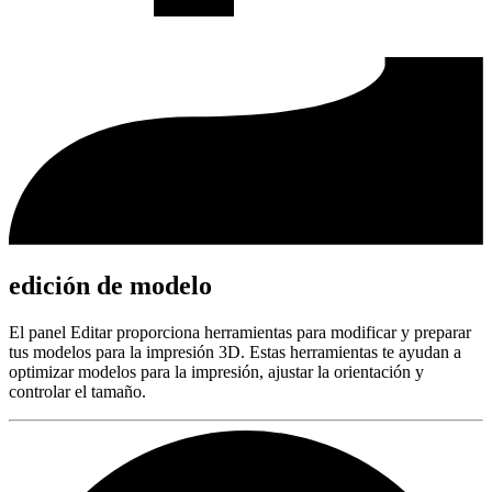
edición de modelo
El panel Editar proporciona herramientas para modificar y preparar
tus modelos para la impresión 3D. Estas herramientas te ayudan a
optimizar modelos para la impresión, ajustar la orientación y
controlar el tamaño.