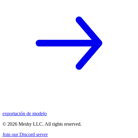
exportación de modelo
©
2026
Meshy LLC. All rights reserved.
Join our Discord server