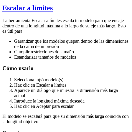
Escalar a límites
La herramienta
Escalar a límites
escala tu modelo para que encaje
dentro de una longitud máxima a lo largo de su eje más largo. Esto
es útil para:
Garantizar que los modelos quepan dentro de las dimensiones
de la cama de impresión
Cumplir restricciones de tamaño
Estandarizar tamaños de modelos
Cómo usarlo
Selecciona tu(s) modelo(s)
Haz clic en
Escalar a límites
Aparece un diálogo que muestra la dimensión más larga
actual
Introduce la longitud máxima deseada
Haz clic en Aceptar para escalar
El modelo se escalará para que su dimensión más larga coincida con
la longitud objetivo.