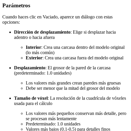
Parámetros
Cuando haces clic en Vaciado, aparece un diálogo con estas
opciones:
Dirección de desplazamiento
: Elige si desplazar hacia
adentro o hacia afuera
Interior
: Crea una carcasa dentro del modelo original
(lo más común)
Exterior
: Crea una carcasa fuera del modelo original
Desplazamiento
: El grosor de la pared de la carcasa
(predeterminado: 1.0 unidades)
Los valores más grandes crean paredes más gruesas
Debe ser menor que la mitad del grosor del modelo
Tamaño de vóxel
: La resolución de la cuadrícula de vóxeles
usada para el cálculo
Los valores más pequeños conservan más detalle, pero
se procesan más lentamente
Predeterminado: 1.0 unidades
Valores más bajos (0.1-0.5) para detalles finos