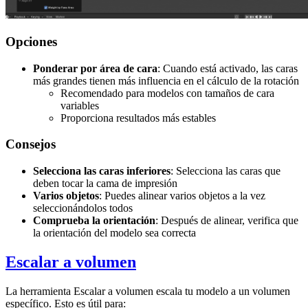
Opciones
Ponderar por área de cara
: Cuando está activado, las caras
más grandes tienen más influencia en el cálculo de la rotación
Recomendado para modelos con tamaños de cara
variables
Proporciona resultados más estables
Consejos
Selecciona las caras inferiores
: Selecciona las caras que
deben tocar la cama de impresión
Varios objetos
: Puedes alinear varios objetos a la vez
seleccionándolos todos
Comprueba la orientación
: Después de alinear, verifica que
la orientación del modelo sea correcta
Escalar a volumen
La herramienta
Escalar a volumen
escala tu modelo a un volumen
específico. Esto es útil para: