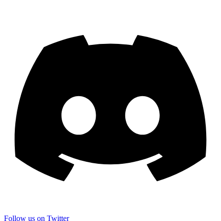
Follow us on Twitter