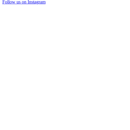
Follow us on Instagram