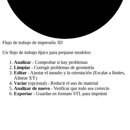
Flujo de trabajo de impresión 3D
Un flujo de trabajo típico para preparar modelos:
Analizar
- Comprobar si hay problemas
Limpiar
- Corregir problemas de geometría
Editar
- Ajustar el tamaño y la orientación (Escalar a límites,
Alinear XY)
Vaciar
(opcional) - Reducir el uso de material
Analizar de nuevo
- Verificar que todo sea correcto
Exportar
- Guardar en formato STL para imprimir