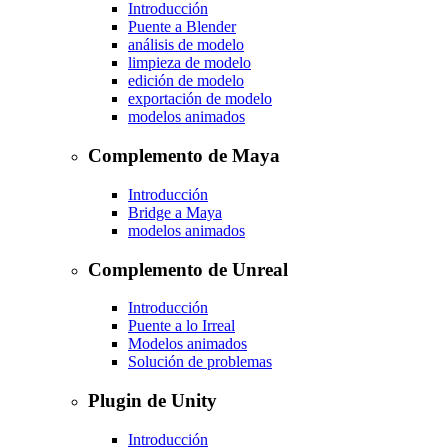
Introducción
Puente a Blender
análisis de modelo
limpieza de modelo
edición de modelo
exportación de modelo
modelos animados
Complemento de Maya
Introducción
Bridge a Maya
modelos animados
Complemento de Unreal
Introducción
Puente a lo Irreal
Modelos animados
Solución de problemas
Plugin de Unity
Introducción