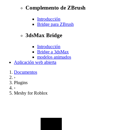
Complemento de ZBrush
Introducción
Bridge para ZBrush
3dsMax Bridge
Introducción
Bridge a 3dsMax
modelos animados
Aplicación web abierta
Documentos
›
Plugins
›
Meshy for Roblox