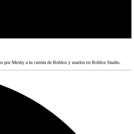
os por Meshy a tu cuenta de Roblox y usarlos en Roblox Studio.