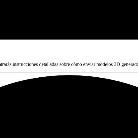
trarás instrucciones detalladas sobre cómo enviar modelos 3D generad