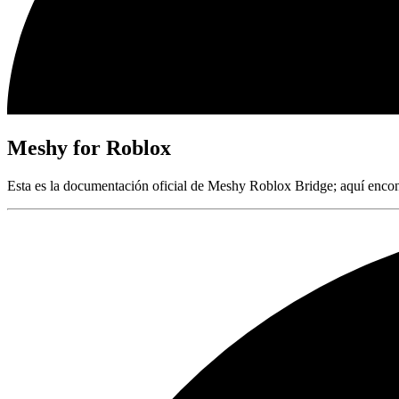
Meshy for Roblox
Esta es la documentación oficial de Meshy Roblox Bridge; aquí encon