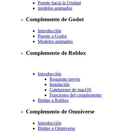
Puente hacia la Unidad
modelos animados
Complemento de Godot
Introducción
Puente a Godot
Modelos animados
Complemento de Roblox
Introducción
Requisito previo
Instalación
Gatekeeper de macOS
Funciones del complemento
Bridge a Roblox
Complemento de Omniverse
Introducción
Bridge a Omniverse