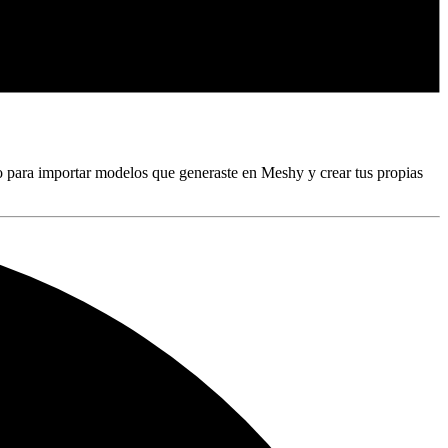
 para importar modelos que generaste en Meshy y crear tus propias