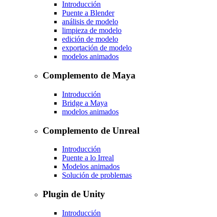
Introducción
Puente a Blender
análisis de modelo
limpieza de modelo
edición de modelo
exportación de modelo
modelos animados
Complemento de Maya
Introducción
Bridge a Maya
modelos animados
Complemento de Unreal
Introducción
Puente a lo Irreal
Modelos animados
Solución de problemas
Plugin de Unity
Introducción