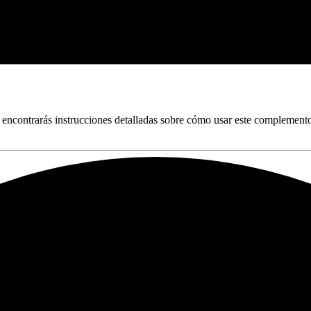
ncontrarás instrucciones detalladas sobre cómo usar este complemento