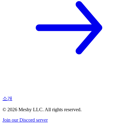
소개
©
2026
Meshy LLC. All rights reserved.
Join our Discord server