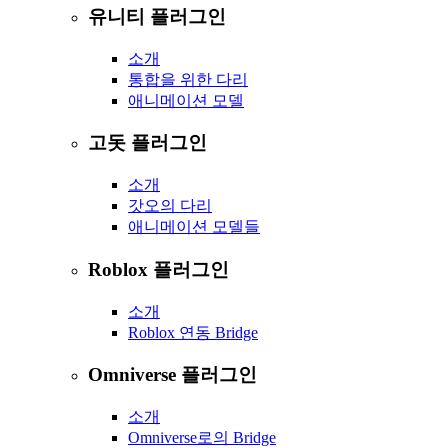
유니티 플러그인
소개
통합을 위한 다리
애니메이션 모델
고돗 플러그인
소개
갓오의 다리
애니메이션 모델들
Roblox 플러그인
소개
Roblox 연동 Bridge
Omniverse 플러그인
소개
Omniverse로의 Bridge