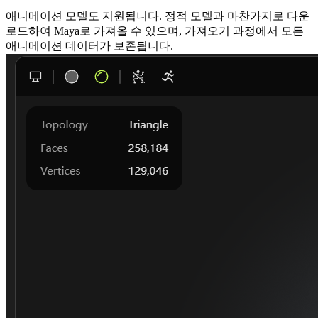
애니메이션 모델도 지원됩니다. 정적 모델과 마찬가지로 다운
로드하여 Maya로 가져올 수 있으며, 가져오기 과정에서 모든
애니메이션 데이터가 보존됩니다.