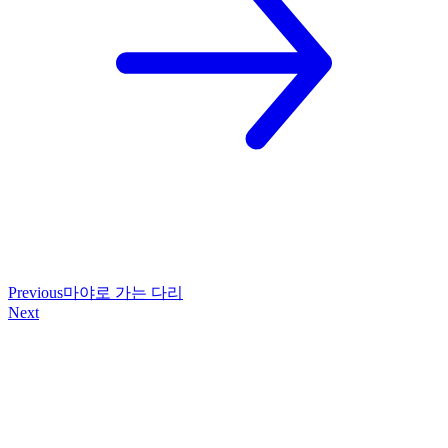
Previous
마야로 가는 다리
Next