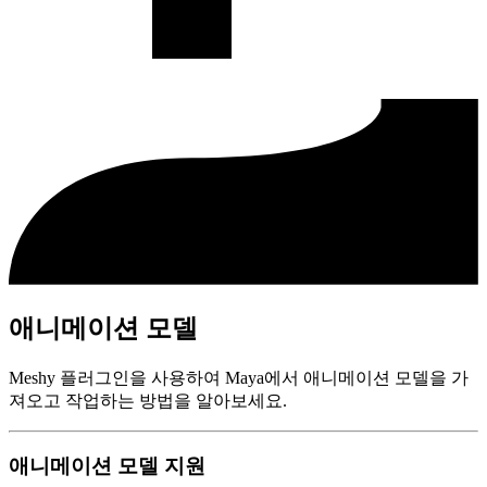
애니메이션 모델
Meshy 플러그인을 사용하여 Maya에서 애니메이션 모델을 가
져오고 작업하는 방법을 알아보세요.
애니메이션 모델 지원