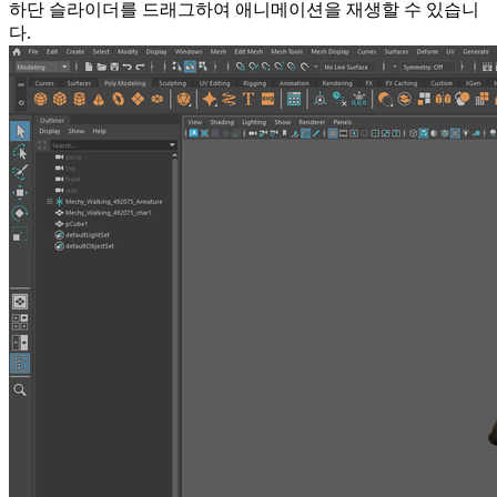
하단 슬라이더를 드래그하여 애니메이션을 재생할 수 있습니
다.