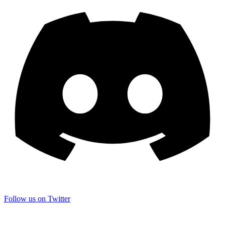
Follow us on Twitter