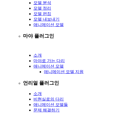
모델 분석
모델 정리
모델 편집
모델 내보내기
애니메이션 모델
마야 플러그인
소개
마야로 가는 다리
애니메이션 모델
애니메이션 모델 지원
언리얼 플러그인
소개
비현실로의 다리
애니메이션 모델들
문제 해결하기