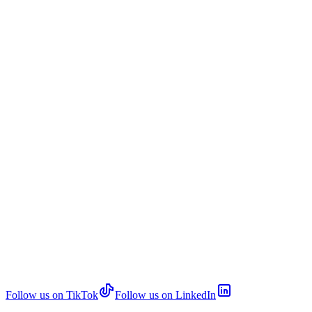
Follow us on TikTok
Follow us on LinkedIn