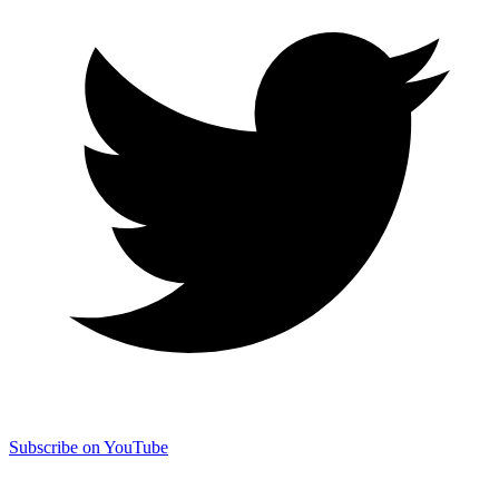
Subscribe on YouTube