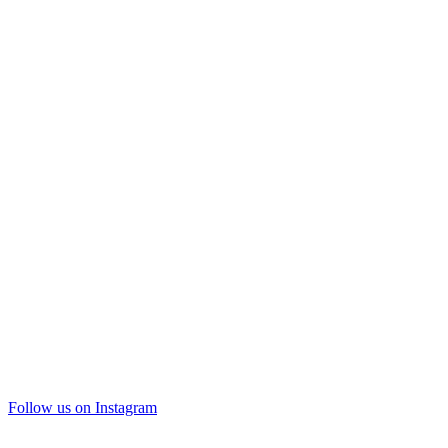
Follow us on Instagram