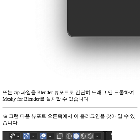
또는 zip 파일을 Blender 뷰포트로 간단히 드래그 앤 드롭하여
Meshy for Blender를 설치할 수 있습니다
🚀 그런 다음 뷰포트 오른쪽에서 이 플러그인을 찾아 열 수 있
습니다.