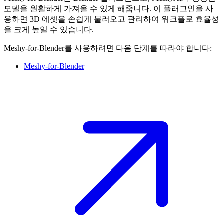
모델을
원활하게 가져올 수 있게 해줍니다. 이 플러그인을 사
용하면 3D 에셋을 손쉽게 불러오고 관리하여 워크플로 효율성
을 크게 높일 수 있습니다.
Meshy-for-Blender를 사용하려면 다음 단계를 따라야 합니다:
Meshy-for-Blender