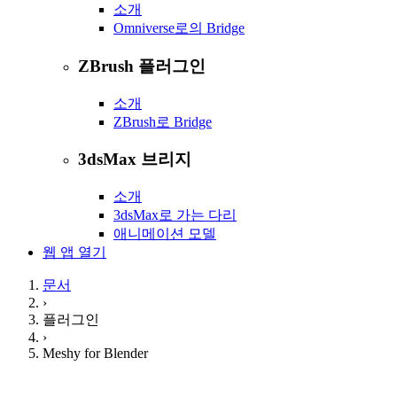
소개
Omniverse로의 Bridge
ZBrush 플러그인
소개
ZBrush로 Bridge
3dsMax 브리지
소개
3dsMax로 가는 다리
애니메이션 모델
웹 앱 열기
문서
›
플러그인
›
Meshy for Blender