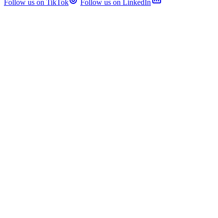
Follow us on TikTok
Follow us on LinkedIn