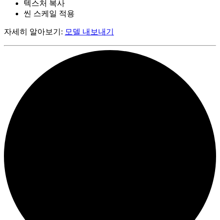
텍스처 복사
씬 스케일 적용
자세히 알아보기:
모델 내보내기