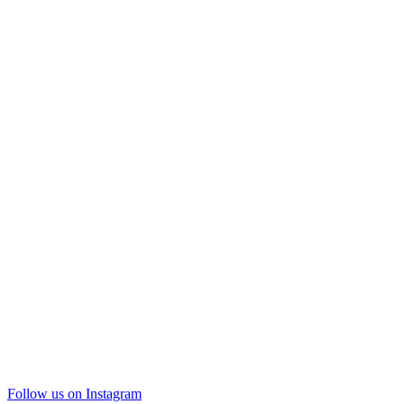
Follow us on Instagram