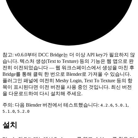
참고
: v0.6.0부터 DCC Bridge는
더 이상 API key가 필요하지 않
습니다
. 텍스처 생성(Text to Texture) 등의 기능은 웹 앱으로 완
전히 이전되었습니다 — 웹 워크스페이스에서 생성을 마친 후
Bridge를 통해 클릭 한 번으로 Blender로 가져올 수 있습니다.
플러그인 패널에 여전히 Meshy Login, Text To Texture 등의 항
목이 표시된다면 이전 버전을 사용 중인 것입니다. 최신 버전
을 다운로드하여 다시 설치해 주세요.
주의: 다음 Blender 버전에서 테스트했습니다:
,
,
4.2.6
5.0.1
,
5.1.0
5.2.0
설치