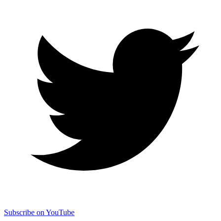
Subscribe on YouTube