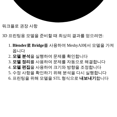
워크플로 권장 사항
3D 프린팅용 모델을 준비할 때 최상의 결과를 얻으려면:
Blender로 Bridge
를 사용하여 MeshyAI에서 모델을 가져
옵니다
모델 분석
을 실행하여 문제를 확인합니다
모델 정리
를 사용하여 문제를 자동으로 해결합니다
모델 편집
을 사용하여 크기와 방향을 조정합니다
수정 사항을 확인하기 위해 분석을 다시 실행합니다
프린팅을 위해 모델을 STL 형식으로
내보내기
합니다