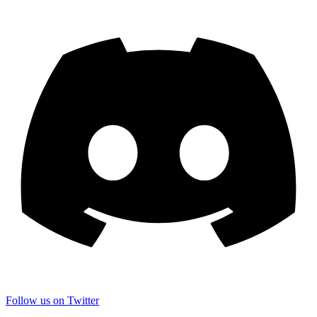
Follow us on Twitter