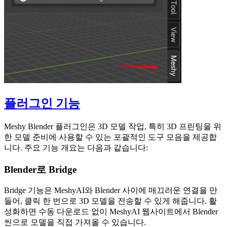
플러그인 기능
Meshy Blender 플러그인은 3D 모델 작업, 특히 3D 프린팅을 위
한 모델 준비에 사용할 수 있는 포괄적인 도구 모음을 제공합
니다. 주요 기능 개요는 다음과 같습니다:
Blender로 Bridge
Bridge 기능은 MeshyAI와 Blender 사이에 매끄러운 연결을 만
들어, 클릭 한 번으로 3D 모델을 전송할 수 있게 해줍니다. 활
성화하면 수동 다운로드 없이 MeshyAI 웹사이트에서 Blender
씬으로 모델을 직접 가져올 수 있습니다.