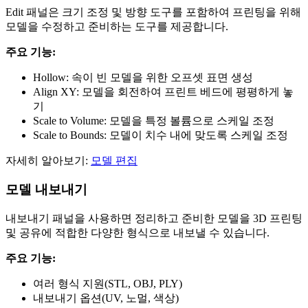
Edit 패널은 크기 조정 및 방향 도구를 포함하여 프린팅을 위해
모델을 수정하고 준비하는 도구를 제공합니다.
주요 기능:
Hollow: 속이 빈 모델을 위한 오프셋 표면 생성
Align XY: 모델을 회전하여 프린트 베드에 평평하게 놓
기
Scale to Volume: 모델을 특정 볼륨으로 스케일 조정
Scale to Bounds: 모델이 치수 내에 맞도록 스케일 조정
자세히 알아보기:
모델 편집
모델 내보내기
내보내기 패널을 사용하면 정리하고 준비한 모델을 3D 프린팅
및 공유에 적합한 다양한 형식으로 내보낼 수 있습니다.
주요 기능:
여러 형식 지원(STL, OBJ, PLY)
내보내기 옵션(UV, 노멀, 색상)