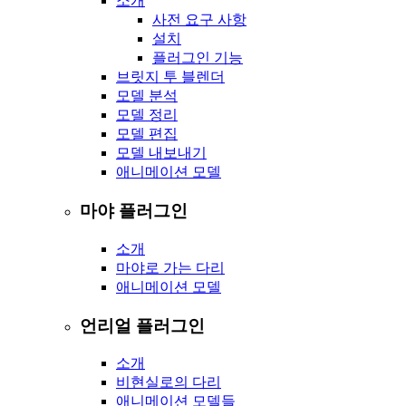
소개
사전 요구 사항
설치
플러그인 기능
브릿지 투 블렌더
모델 분석
모델 정리
모델 편집
모델 내보내기
애니메이션 모델
마야 플러그인
소개
마야로 가는 다리
애니메이션 모델
언리얼 플러그인
소개
비현실로의 다리
애니메이션 모델들