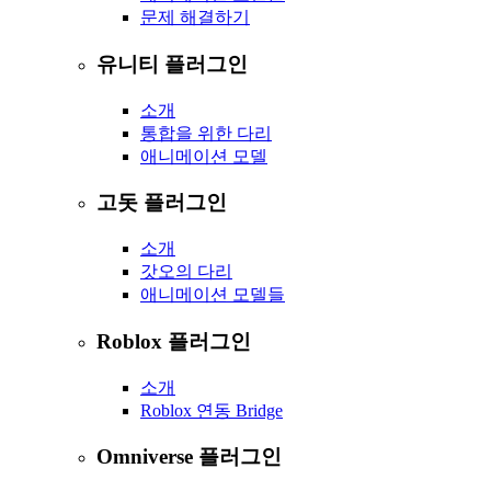
문제 해결하기
유니티 플러그인
소개
통합을 위한 다리
애니메이션 모델
고돗 플러그인
소개
갓오의 다리
애니메이션 모델들
Roblox 플러그인
소개
Roblox 연동 Bridge
Omniverse 플러그인