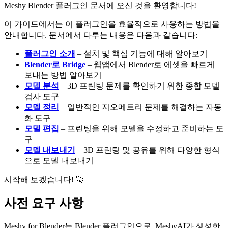
Meshy Blender 플러그인 문서에 오신 것을 환영합니다!
이 가이드에서는 이 플러그인을 효율적으로 사용하는 방법을
안내합니다. 문서에서 다루는 내용은 다음과 같습니다:
플러그인 소개
– 설치 및 핵심 기능에 대해 알아보기
Blender로 Bridge
– 웹앱에서 Blender로 에셋을 빠르게
보내는 방법 알아보기
모델 분석
– 3D 프린팅 문제를 확인하기 위한 종합 모델
검사 도구
모델 정리
– 일반적인 지오메트리 문제를 해결하는 자동
화 도구
모델 편집
– 프린팅을 위해 모델을 수정하고 준비하는 도
구
모델 내보내기
– 3D 프린팅 및 공유를 위해 다양한 형식
으로 모델 내보내기
시작해 보겠습니다! 🚀
사전 요구 사항
Meshy for Blender
는 Blender 플러그인으로,
MeshyAI가 생성한