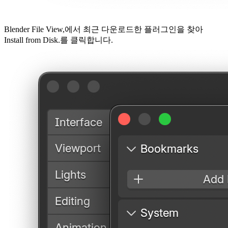
Blender File View,
에서 최근 다운로드한 플러그인을 찾아
Install from Disk.
를 클릭합니다.