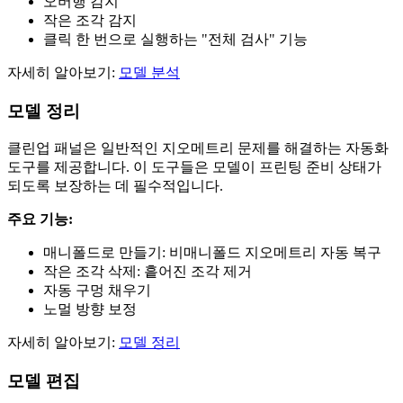
오버행 감지
작은 조각 감지
클릭 한 번으로 실행하는 "전체 검사" 기능
자세히 알아보기:
모델 분석
모델 정리
클린업 패널은 일반적인 지오메트리 문제를 해결하는 자동화
도구를 제공합니다. 이 도구들은 모델이 프린팅 준비 상태가
되도록 보장하는 데 필수적입니다.
주요 기능:
매니폴드로 만들기: 비매니폴드 지오메트리 자동 복구
작은 조각 삭제: 흩어진 조각 제거
자동 구멍 채우기
노멀 방향 보정
자세히 알아보기:
모델 정리
모델 편집