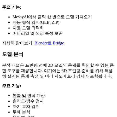
주요 기능:
MeshyAI에서 클릭 한 번으로 모델 가져오기
자동 형식 감지(GLB, ZIP)
자동 모델 최적화
머티리얼 및 색상 속성 보존
자세히 알아보기:
Blender로 Bridge
모델 분석
분석 패널은 프린팅 전에 3D 모델의 문제를 확인할 수 있는 종
합 도구를 제공합니다. 여기에는 3D 프린팅 준비를 위해 특별
히 설계된 통계 측정 및 여러 지오메트리 검사가 포함됩니다.
주요 기능:
볼륨 및 면적 계산
솔리드/방수 검사
자기 교차 감지
두께 분석