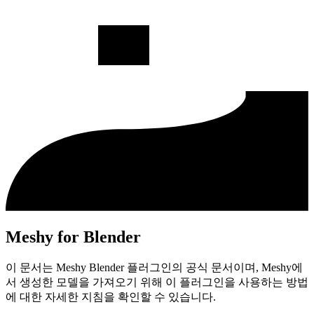
Meshy for Blender
이 문서는 Meshy Blender 플러그인의 공식 문서이며, Meshy에
서 생성한 모델을 가져오기 위해 이 플러그인을 사용하는 방법
에 대한 자세한 지침을 확인할 수 있습니다.