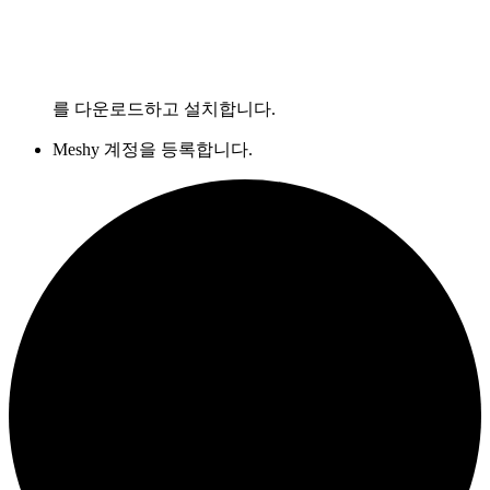
를 다운로드하고 설치합니다.
Meshy 계정을 등록합니다.