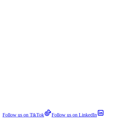
Follow us on TikTok
Follow us on LinkedIn