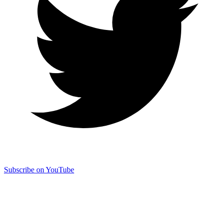
Subscribe on YouTube