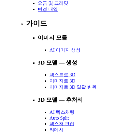
요금 및 크레딧
변경 내역
가이드
이미지 모듈
AI 이미지 생성
3D 모델 — 생성
텍스트로 3D
이미지로 3D
이미지로 3D 일괄 변환
3D 모델 — 후처리
AI 텍스처링
Auto Split
텍스처 편집
리메시