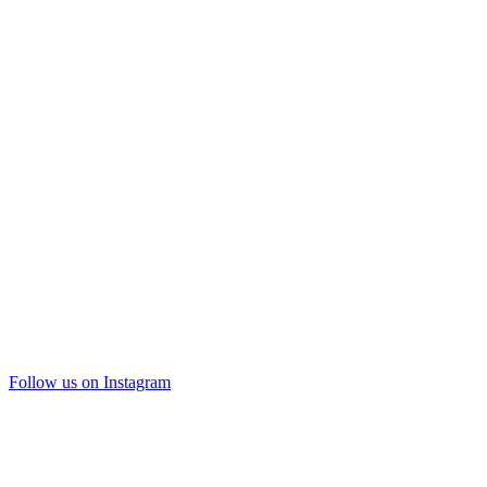
Follow us on Instagram