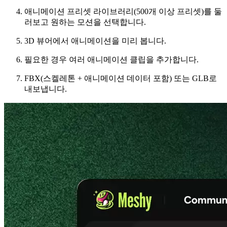
애니메이션 프리셋 라이브러리(500개 이상 프리셋)를 둘
러보고 원하는 모션을 선택합니다.
3D 뷰어에서 애니메이션을 미리 봅니다.
필요한 경우 여러 애니메이션 클립을 추가합니다.
FBX(스켈레톤 + 애니메이션 데이터 포함) 또는 GLB로
내보냅니다.