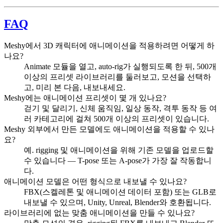
FAQ
Meshy에서 3D 캐릭터에 애니메이션을 적용하려면 어떻게 하
나요?
Animate 모듈을 열고, auto-rig가 실행되도록 한 뒤, 500개
이상의 프리셋 라이브러리를 둘러보고, 모션을 선택하
고, 미리 본 다음, 내보내세요.
Meshy에는 애니메이션 프리셋이 몇 개 있나요?
걷기 및 달리기, 신체 움직임, 일상 동작, 격투 동작 등 여
러 카테고리에 걸쳐 500개 이상의 프리셋이 있습니다.
Meshy 외부에서 만든 모델에도 애니메이션을 적용할 수 있나
요?
예. rigging 및 애니메이션을 위해 기존 모델을 업로드할
수 있습니다 — T-pose 또는 A-pose가 가장 잘 작동합니
다.
애니메이션 모델은 어떤 형식으로 내보낼 수 있나요?
FBX(스켈레톤 및 애니메이션 데이터 포함) 또는 GLB로
내보낼 수 있으며, Unity, Unreal, Blender와 호환됩니다.
라이브러리에 없는 맞춤 애니메이션을 만들 수 있나요?