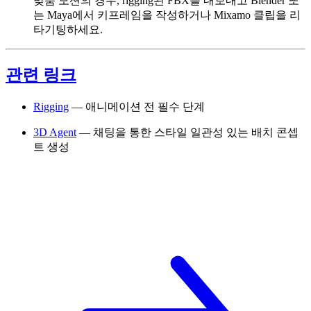
맞춤 모션의 경우, rigging된 FBX를 내보내고 Blender 또
는 Maya에서 키프레임을 작성하거나 Mixamo 클립을 리
타기팅하세요.
관련 링크
Rigging
— 애니메이션 전 필수 단계
3D Agent
— 채팅을 통한 스타일 일관성 있는 배치 콘셉
트 생성