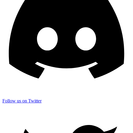
Follow us on Twitter