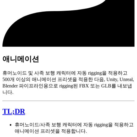
애니메이션
휴머노이드 및 사족 보행 캐릭터에 자동 rigging을 적용하고
500개 이상의 애니메이션 프리셋을 적용한 다음, Unity, Unreal,
Blender 파이프라인용으로 rigging된 FBX 또는 GLB를 내보냅
니다.
TL;DR
휴머노이드/사족 보행 캐릭터에 자동 rigging을 적용하고
애니메이션 프리셋을 적용합니다.