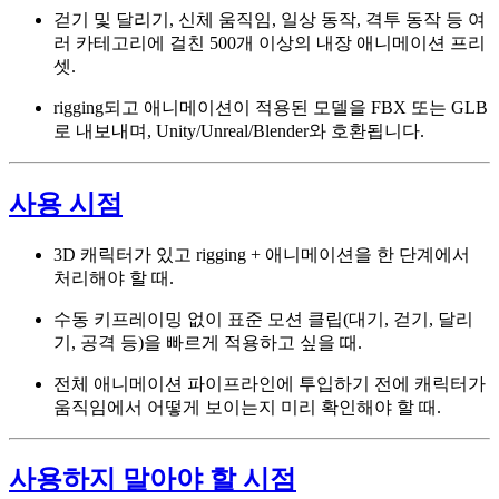
걷기 및 달리기, 신체 움직임, 일상 동작, 격투 동작 등 여
러 카테고리에 걸친 500개 이상의 내장 애니메이션 프리
셋.
rigging되고 애니메이션이 적용된 모델을 FBX 또는 GLB
로 내보내며, Unity/Unreal/Blender와 호환됩니다.
사용 시점
3D 캐릭터가 있고 rigging + 애니메이션을 한 단계에서
처리해야 할 때.
수동 키프레이밍 없이 표준 모션 클립(대기, 걷기, 달리
기, 공격 등)을 빠르게 적용하고 싶을 때.
전체 애니메이션 파이프라인에 투입하기 전에 캐릭터가
움직임에서 어떻게 보이는지 미리 확인해야 할 때.
사용하지 말아야 할 시점