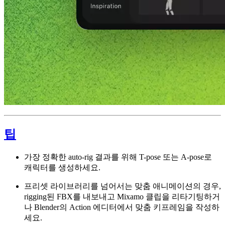
팁
가장 정확한 auto-rig 결과를 위해 T-pose 또는 A-pose로
캐릭터를 생성하세요.
프리셋 라이브러리를 넘어서는 맞춤 애니메이션의 경우,
rigging된 FBX를 내보내고 Mixamo 클립을 리타기팅하거
나 Blender의 Action 에디터에서 맞춤 키프레임을 작성하
세요.