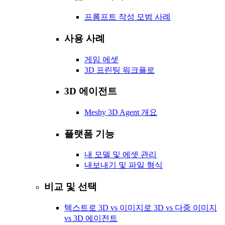
프롬프트 작성 모범 사례
사용 사례
게임 에셋
3D 프린팅 워크플로
3D 에이전트
Meshy 3D Agent 개요
플랫폼 기능
내 모델 및 에셋 관리
내보내기 및 파일 형식
비교 및 선택
텍스트로 3D vs 이미지로 3D vs 다중 이미지
vs 3D 에이전트