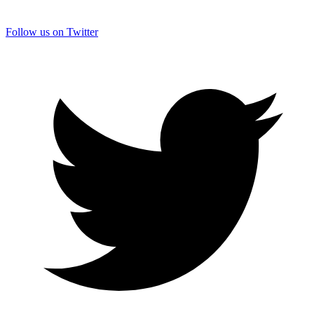
Follow us on Twitter