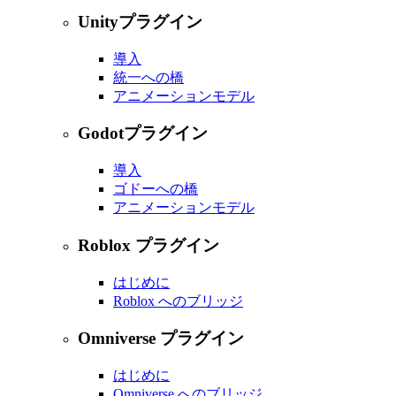
Unityプラグイン
導入
統一への橋
アニメーションモデル
Godotプラグイン
導入
ゴドーへの橋
アニメーションモデル
Roblox プラグイン
はじめに
Roblox へのブリッジ
Omniverse プラグイン
はじめに
Omniverse へのブリッジ