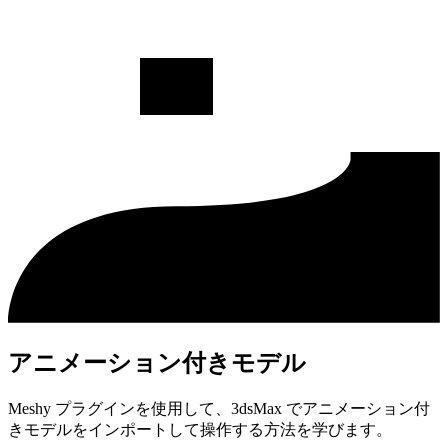
アニメーション付きモデル
Meshy プラグインを使用して、3dsMax でアニメーション付
きモデルをインポートして操作する方法を学びます。