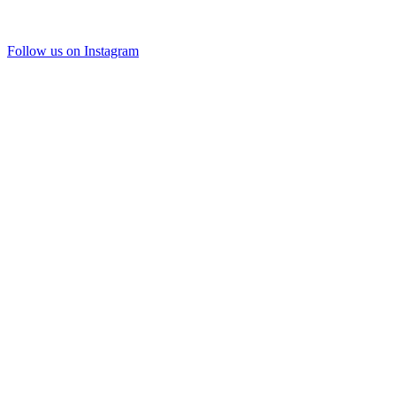
Follow us on Instagram