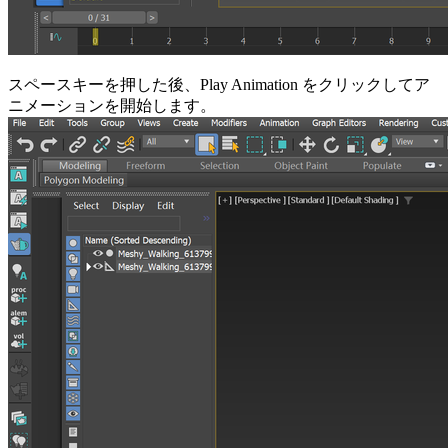
スペースキーを押した後、Play Animation をクリックしてア
ニメーションを開始します。