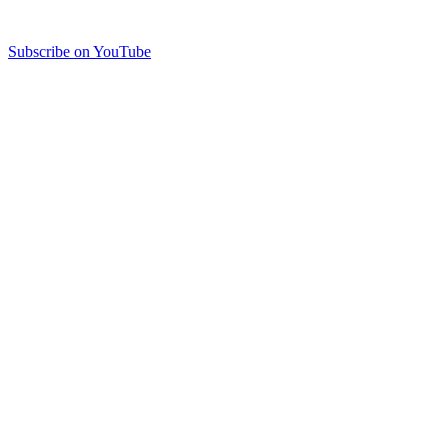
Subscribe on YouTube