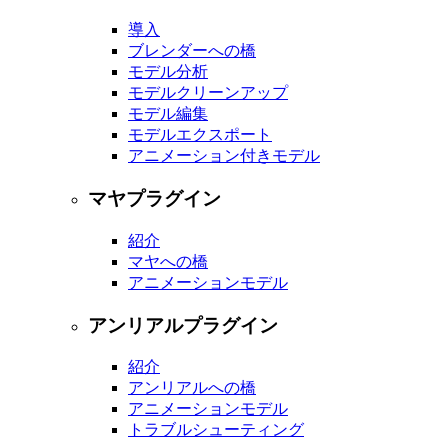
導入
ブレンダーへの橋
モデル分析
モデルクリーンアップ
モデル編集
モデルエクスポート
アニメーション付きモデル
マヤプラグイン
紹介
マヤへの橋
アニメーションモデル
アンリアルプラグイン
紹介
アンリアルへの橋
アニメーションモデル
トラブルシューティング