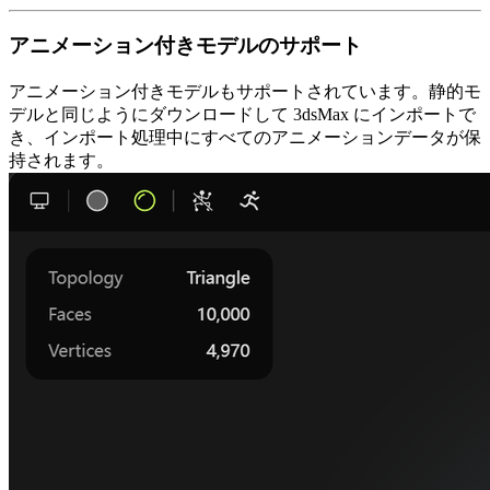
アニメーション付きモデルのサポート
アニメーション付きモデルもサポートされています。静的モ
デルと同じようにダウンロードして 3dsMax にインポートで
き、インポート処理中にすべてのアニメーションデータが保
持されます。