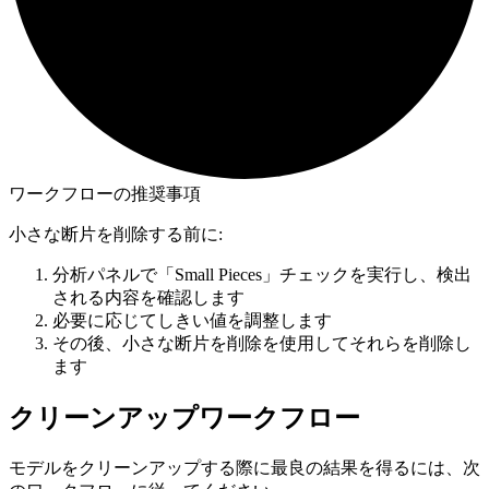
ワークフローの推奨事項
小さな断片を削除する前に:
分析パネルで「Small Pieces」チェックを実行し、検出
される内容を確認します
必要に応じてしきい値を調整します
その後、小さな断片を削除を使用してそれらを削除し
ます
クリーンアップワークフロー
モデルをクリーンアップする際に最良の結果を得るには、次