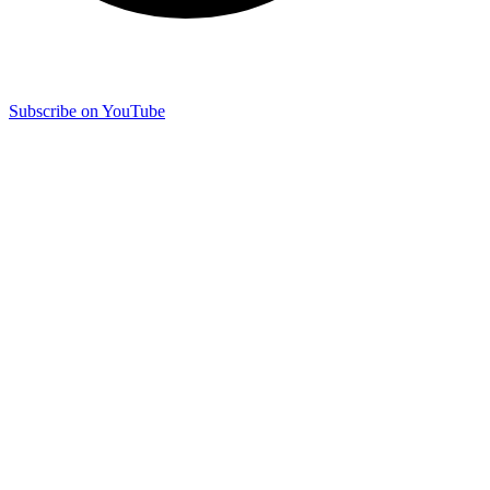
Subscribe on YouTube