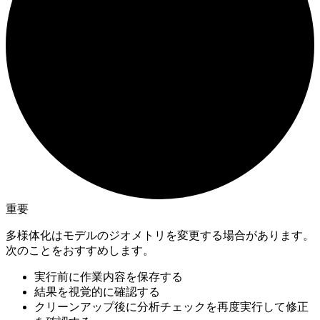
重要
多様体化はモデルのジオメトリを変更する場合があります。
次のことをおすすめします。
実行前に作業内容を保存する
結果を視覚的に確認する
クリーンアップ後に分析チェックを再度実行して修正