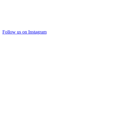
Follow us on Instagram