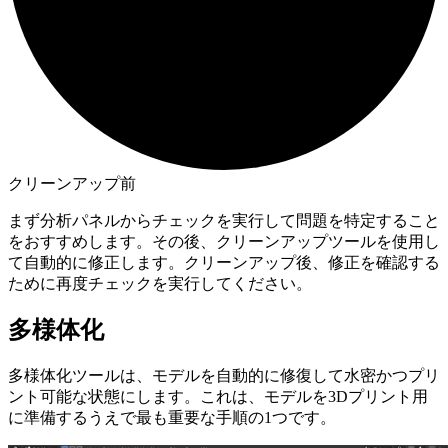
クリーンアップ前
まず分析パネルからチェックを実行して問題を特定すること
をおすすめします。その後、クリーンアップツールを使用し
て自動的に修正します。クリーンアップ後、修正を確認する
ために再度チェックを実行してください。
多様体化
多様体化
ツールは、モデルを自動的に修復して水密かつプリ
ント可能な状態にします。これは、モデルを3Dプリント用
に準備するうえで最も重要な手順の1つです。