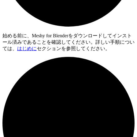
始める前に、Meshy for Blenderをダウンロードしてインスト
ール済みであることを確認してください。詳しい手順につい
ては、
はじめに
セクションを参照してください。