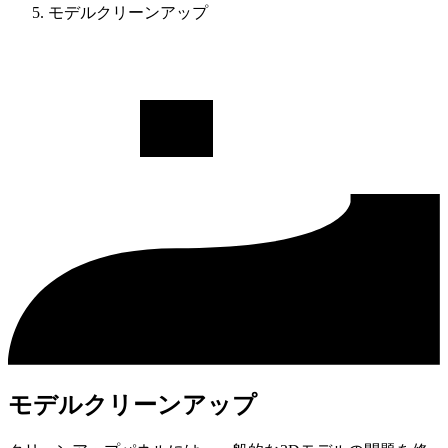
モデルクリーンアップ
モデルクリーンアップ