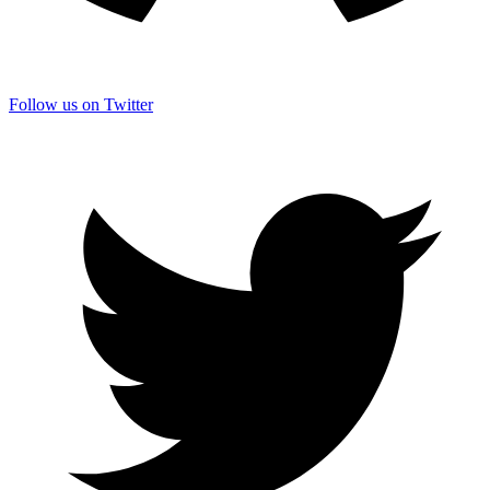
Follow us on Twitter