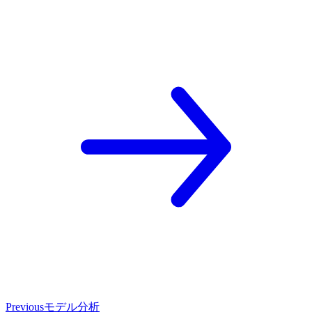
Previous
モデル分析