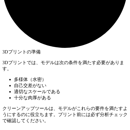
3Dプリントの準備
3Dプリントでは、モデルは次の条件を満たす必要がありま
す。
多様体（水密）
自己交差がない
適切なスケールである
十分な肉厚がある
クリーンアップツールは、モデルがこれらの要件を満たすよ
うにするのに役立ちます。プリント前には必ず分析チェック
で確認してください。