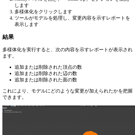
します
多様体化
をクリックします
ツールがモデルを処理し、変更内容を示すレポートを
表示します
結果
多様体化を実行すると、次の内容を示すレポートが表示され
ます。
追加または削除された頂点の数
追加または削除された辺の数
追加または削除された面の数
これにより、モデルにどのような変更が加えられたかを把握
できます。