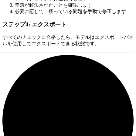
問題が解決されたことを確認します
必要に応じて、残っている問題を手動で修正します
ステップ4: エクスポート
すべてのチェックに合格したら、モデルはエクスポートパネ
ルを使用してエクスポートできる状態です。