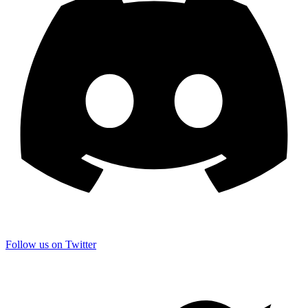
Follow us on Twitter