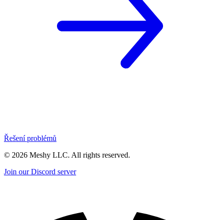
Řešení problémů
©
2026
Meshy LLC. All rights reserved.
Join our Discord server