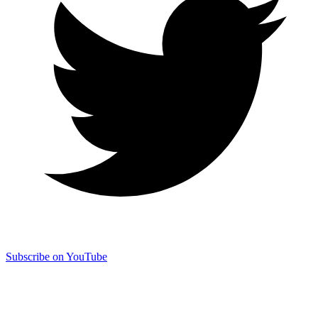
Subscribe on YouTube