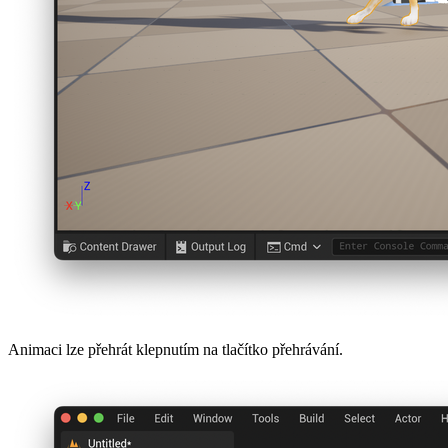
Animaci lze přehrát klepnutím na tlačítko přehrávání.