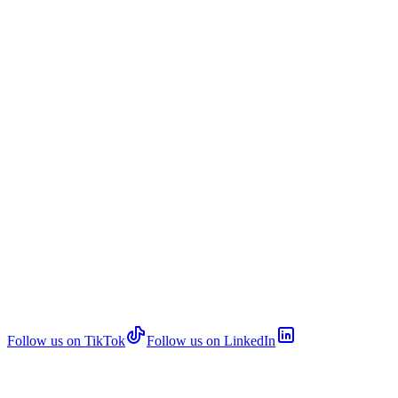
Follow us on TikTok
Follow us on LinkedIn