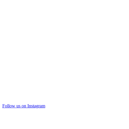
Follow us on Instagram