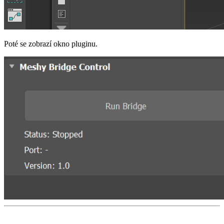
Poté se zobrazí okno pluginu.