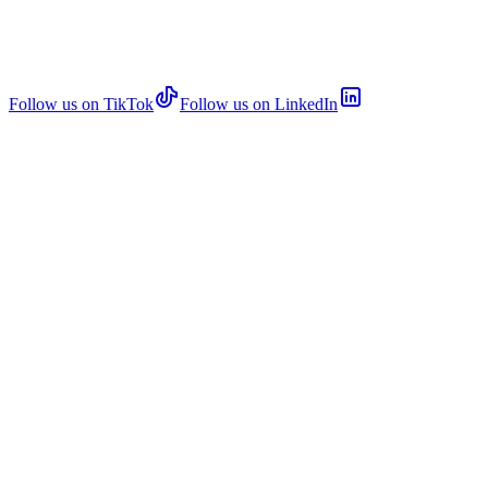
Follow us on TikTok
Follow us on LinkedIn