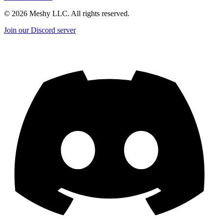
©
2026
Meshy LLC. All rights reserved.
Join our Discord server