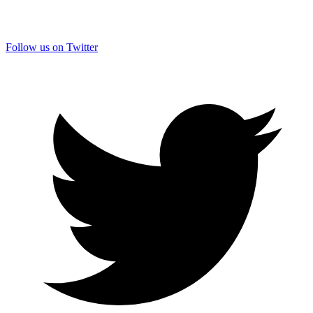
Follow us on Twitter