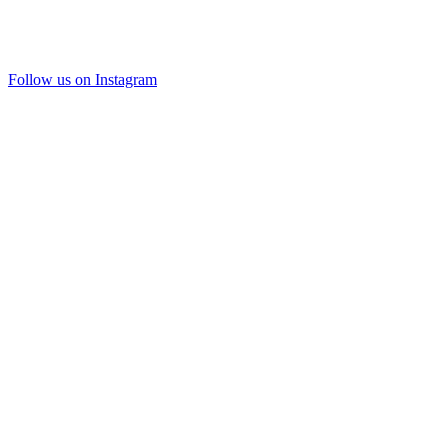
Follow us on Instagram