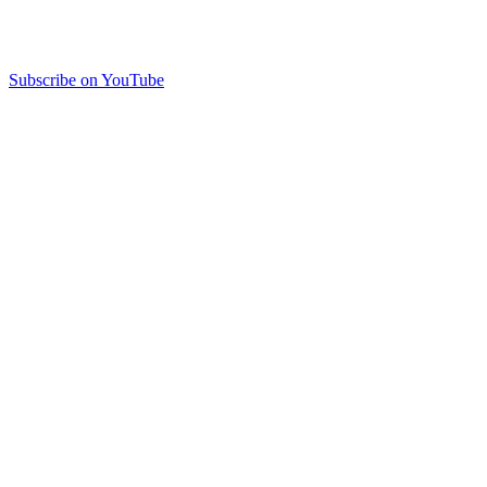
Subscribe on YouTube