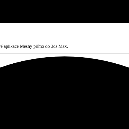
bové aplikace Meshy přímo do 3ds Max.