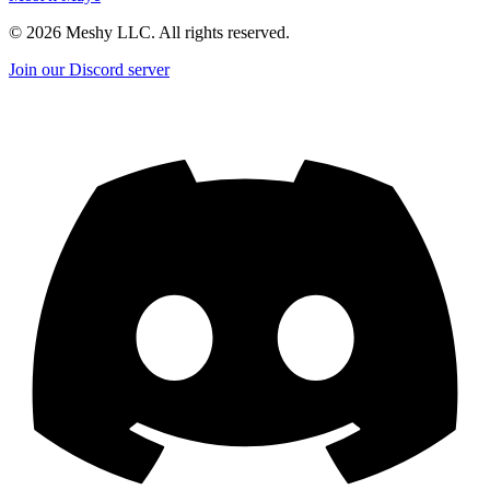
©
2026
Meshy LLC. All rights reserved.
Join our Discord server