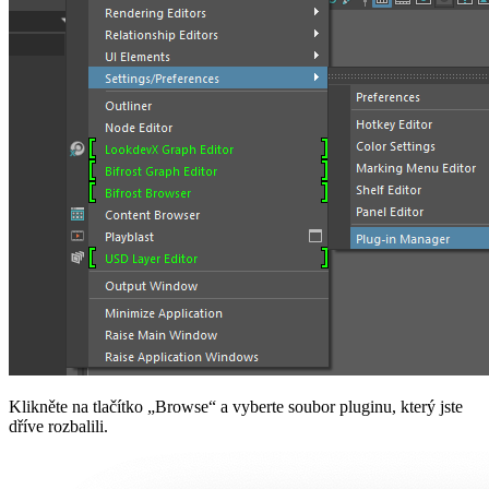
Klikněte na tlačítko „Browse“ a vyberte soubor pluginu, který jste
dříve rozbalili.