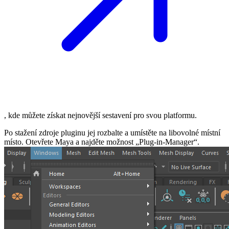
, kde můžete získat nejnovější sestavení pro svou platformu.
Po stažení zdroje pluginu jej rozbalte a umístěte na libovolné místní
místo. Otevřete Maya a najděte možnost „Plug-in-Manager“.