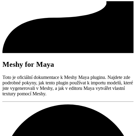
Meshy for Maya
Toto je oficiální dokumentace k Meshy Maya pluginu. Najdete zde
podrobné pokyny, jak tento plugin používat k importu modelů, které
jste vygenerovali v Meshy, a jak v editoru Maya vytvářet vlastní
textury pomocí Meshy.