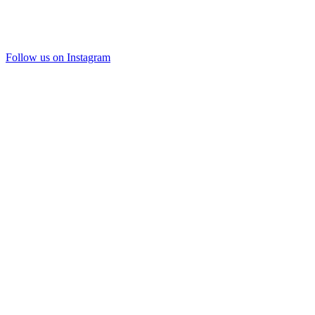
Follow us on Instagram