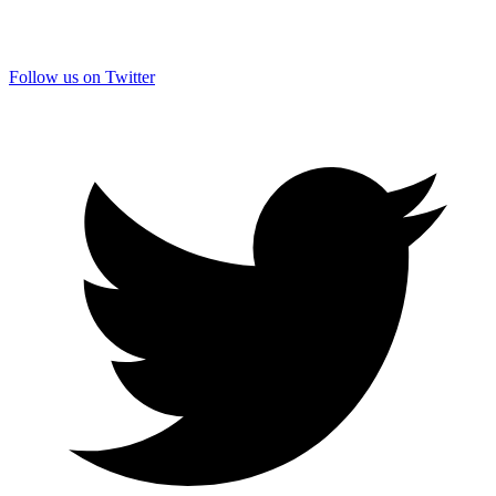
Follow us on Twitter