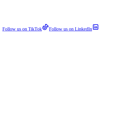
Follow us on TikTok
Follow us on LinkedIn