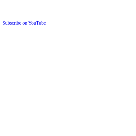
Subscribe on YouTube