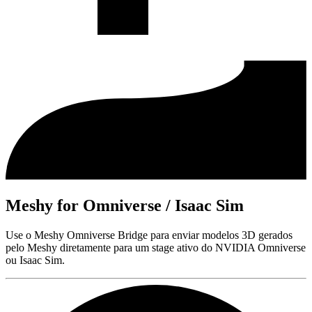
Meshy for Omniverse / Isaac Sim
Use o Meshy Omniverse Bridge para enviar modelos 3D gerados
pelo Meshy diretamente para um stage ativo do NVIDIA Omniverse
ou Isaac Sim.