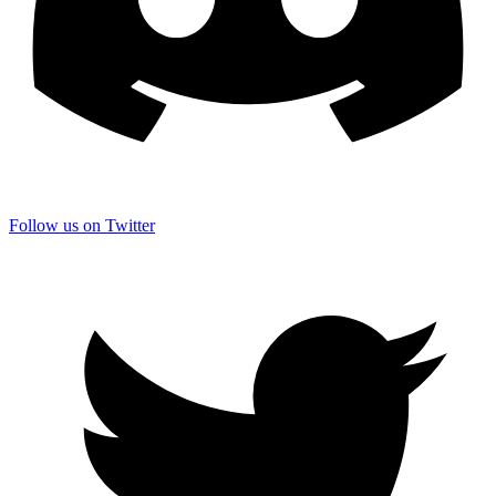
Follow us on Twitter