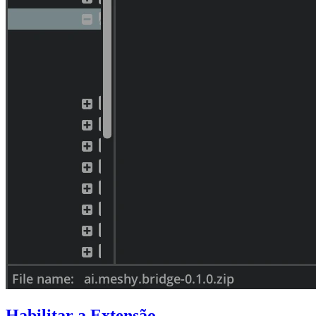
Habilitar a Extensão