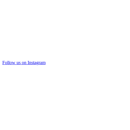
Follow us on Instagram