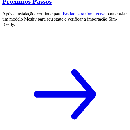
Próximos Passos
Após a instalação, continue para
Bridge para Omniverse
para enviar
um modelo Meshy para seu stage e verificar a importação Sim-
Ready.