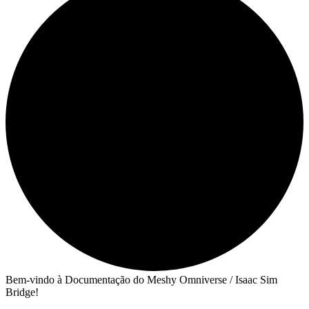
Bem-vindo à Documentação do Meshy Omniverse / Isaac Sim
Bridge!