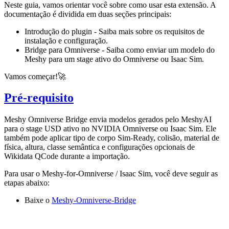
Neste guia, vamos orientar você sobre como usar esta extensão. A
documentação é dividida em duas seções principais:
Introdução do plugin - Saiba mais sobre os requisitos de
instalação e configuração.
Bridge para Omniverse - Saiba como enviar um modelo do
Meshy para um stage ativo do Omniverse ou Isaac Sim.
Vamos começar!🚀
Pré-requisito
Meshy Omniverse Bridge
envia
modelos gerados pelo MeshyAI
para o stage USD ativo no NVIDIA Omniverse ou Isaac Sim. Ele
também pode aplicar tipo de corpo Sim-Ready, colisão, material de
física, altura, classe semântica e configurações opcionais de
Wikidata QCode durante a importação.
Para usar o Meshy-for-Omniverse / Isaac Sim, você deve seguir as
etapas abaixo:
Baixe o
Meshy-Omniverse-Bridge