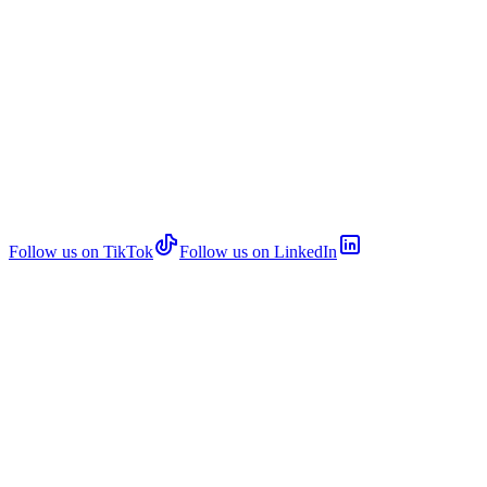
Follow us on TikTok
Follow us on LinkedIn