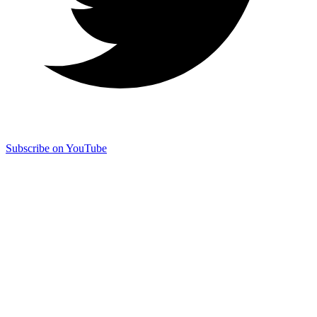
Subscribe on YouTube