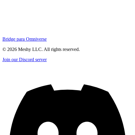
Bridge para Omniverse
©
2026
Meshy LLC. All rights reserved.
Join our Discord server