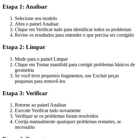
Etapa 1: Analisar
Selecione seu modelo
Abra o painel Analisar
Clique em
Verificar tudo
para identificar todos os problemas
Revise os resultados para entender o que precisa ser corrigido
Etapa 2: Limpar
Mude para o painel Limpar
Clique em
Tornar manifold
para corrigir problemas básicos de
geometria
Se você tiver pequenos fragmentos, use
Excluir peças
pequenas
para removê-los
Etapa 3: Verificar
Retorne ao painel Analisar
Execute
Verificar tudo
novamente
Verifique se os problemas foram resolvidos
Corrija manualmente quaisquer problemas restantes, se
necessário