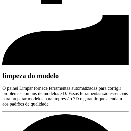
limpeza do modelo
O painel Limpar fornece ferramentas automatizadas para corrigir
problemas comuns de modelos 3D. Essas ferramentas são essenciais
para preparar modelos para impressão 3D e garantir que atendam
aos padrões de qualidade.