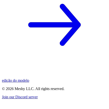
edição do modelo
©
2026
Meshy LLC. All rights reserved.
Join our Discord server