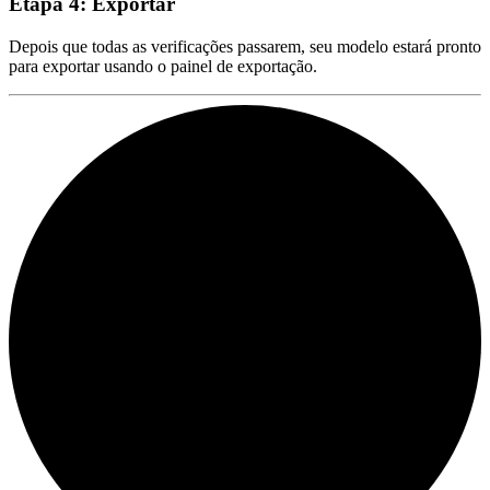
Etapa 4: Exportar
Depois que todas as verificações passarem, seu modelo estará pronto
para exportar usando o painel de exportação.