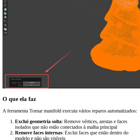
O que ela faz
A ferramenta Tornar manifold executa vários reparos automatizados:
Exclui geometria solta
: Remove vértices, arestas e faces
isolados que não estão conectados à malha principal
Remove faces internas
: Exclui faces que estão dentro do
modelo e não são visíveis