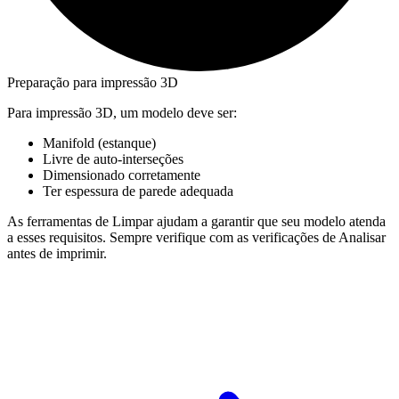
Preparação para impressão 3D
Para impressão 3D, um modelo deve ser:
Manifold (estanque)
Livre de auto-interseções
Dimensionado corretamente
Ter espessura de parede adequada
As ferramentas de Limpar ajudam a garantir que seu modelo atenda
a esses requisitos. Sempre verifique com as verificações de Analisar
antes de imprimir.