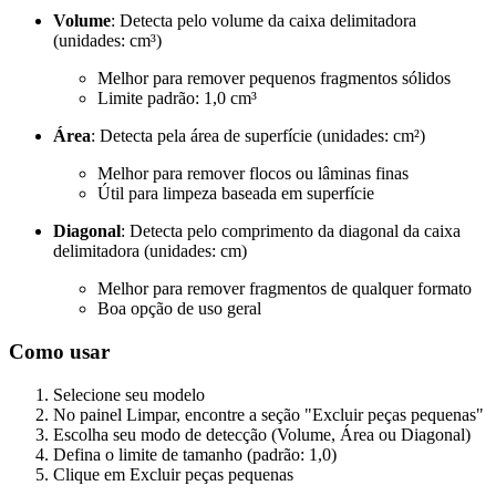
Volume
: Detecta pelo volume da caixa delimitadora
(unidades: cm³)
Melhor para remover pequenos fragmentos sólidos
Limite padrão: 1,0 cm³
Área
: Detecta pela área de superfície (unidades: cm²)
Melhor para remover flocos ou lâminas finas
Útil para limpeza baseada em superfície
Diagonal
: Detecta pelo comprimento da diagonal da caixa
delimitadora (unidades: cm)
Melhor para remover fragmentos de qualquer formato
Boa opção de uso geral
Como usar
Selecione seu modelo
No painel Limpar, encontre a seção "Excluir peças pequenas"
Escolha seu modo de detecção (Volume, Área ou Diagonal)
Defina o limite de tamanho (padrão: 1,0)
Clique em
Excluir peças pequenas