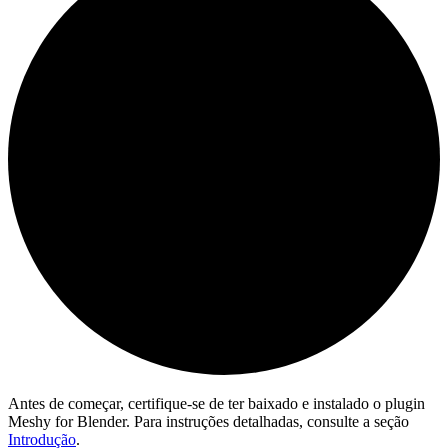
Antes de começar, certifique-se de ter baixado e instalado o plugin
Meshy for Blender. Para instruções detalhadas, consulte a seção
Introdução
.