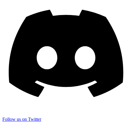
Follow us on Twitter