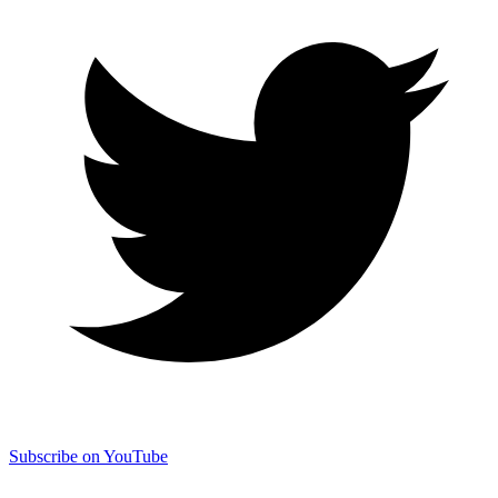
Subscribe on YouTube