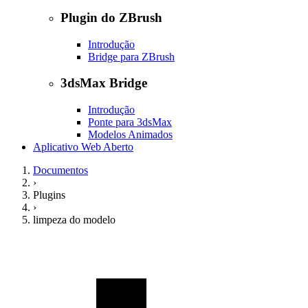
Plugin do ZBrush
Introdução
Bridge para ZBrush
3dsMax Bridge
Introdução
Ponte para 3dsMax
Modelos Animados
Aplicativo Web Aberto
Documentos
›
Plugins
›
limpeza do modelo