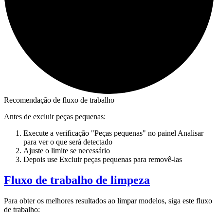
Recomendação de fluxo de trabalho
Antes de excluir peças pequenas:
Execute a verificação "Peças pequenas" no painel Analisar
para ver o que será detectado
Ajuste o limite se necessário
Depois use Excluir peças pequenas para removê-las
Fluxo de trabalho de limpeza
Para obter os melhores resultados ao limpar modelos, siga este fluxo
de trabalho: