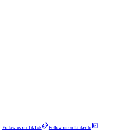
Follow us on TikTok
Follow us on LinkedIn