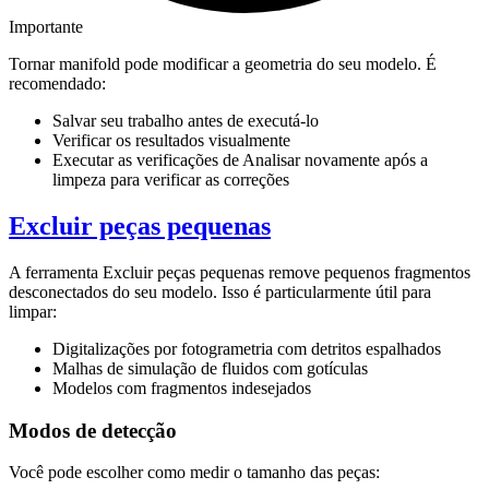
Importante
Tornar manifold pode modificar a geometria do seu modelo. É
recomendado:
Salvar seu trabalho antes de executá-lo
Verificar os resultados visualmente
Executar as verificações de Analisar novamente após a
limpeza para verificar as correções
Excluir peças pequenas
A ferramenta
Excluir peças pequenas
remove pequenos fragmentos
desconectados do seu modelo. Isso é particularmente útil para
limpar:
Digitalizações por fotogrametria com detritos espalhados
Malhas de simulação de fluidos com gotículas
Modelos com fragmentos indesejados
Modos de detecção
Você pode escolher como medir o tamanho das peças: