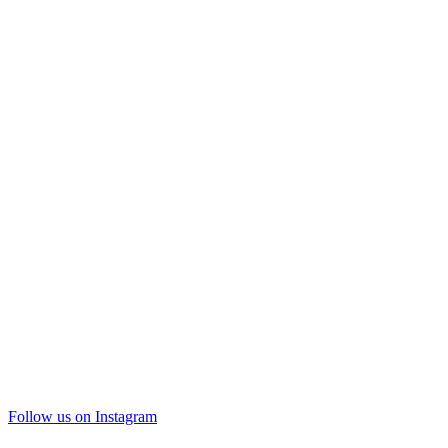
Follow us on Instagram