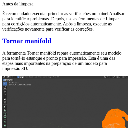
Antes da limpeza
É recomendado executar primeiro as verificações no painel Analisar
para identificar problemas. Depois, use as ferramentas de Limpar
para corrigi-los automaticamente. Após a limpeza, execute as
verificações novamente para verificar as correções.
Tornar manifold
A ferramenta
Tornar manifold
repara automaticamente seu modelo
para torná-lo estanque e pronto para impressão. Esta é uma das
etapas mais importantes na preparação de um modelo para
impressão 3D.