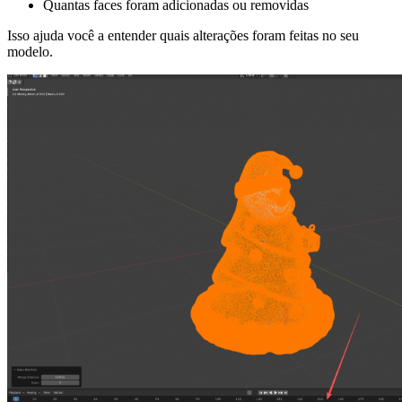
Quantas faces foram adicionadas ou removidas
Isso ajuda você a entender quais alterações foram feitas no seu
modelo.