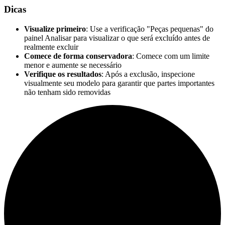
Dicas
Visualize primeiro
: Use a verificação "Peças pequenas" do
painel Analisar para visualizar o que será excluído antes de
realmente excluir
Comece de forma conservadora
: Comece com um limite
menor e aumente se necessário
Verifique os resultados
: Após a exclusão, inspecione
visualmente seu modelo para garantir que partes importantes
não tenham sido removidas