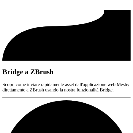
Bridge a ZBrush
Scopri come inviare rapidamente asset dall'applicazione web Meshy
direttamente a ZBrush usando la nostra funzionalità Bridge.