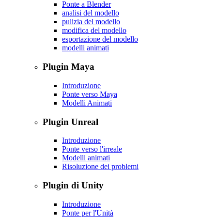
Ponte a Blender
analisi del modello
pulizia del modello
modifica del modello
esportazione del modello
modelli animati
Plugin Maya
Introduzione
Ponte verso Maya
Modelli Animati
Plugin Unreal
Introduzione
Ponte verso l'irreale
Modelli animati
Risoluzione dei problemi
Plugin di Unity
Introduzione
Ponte per l'Unità