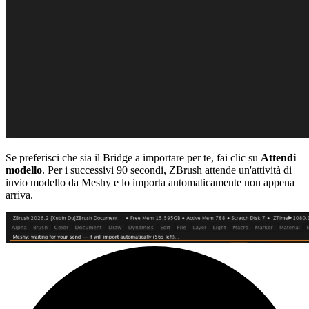
Se preferisci che sia il Bridge a importare per te, fai clic su
Attendi
modello
. Per i successivi 90 secondi, ZBrush attende un'attività di
invio modello da Meshy e lo importa automaticamente non appena
arriva.