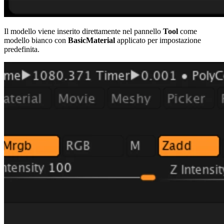
Il modello viene inserito direttamente nel pannello
Tool
come
modello bianco con
BasicMaterial
applicato per impostazione
predefinita.