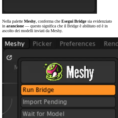
Nella palette
Meshy
, conferma che
Esegui Bridge
sia evidenziato
in
arancione
— questo significa che il Bridge è abilitato ed è in
ascolto dei modelli inviati da Meshy.