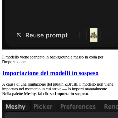
Il modello viene scaricato in background e messo in coda per
l'importazione.
Importazione dei modelli in sospeso
A causa di una limitazione del plugin ZBrush, il modello non viene
importato nel momento in cui arriva — lo importi manualmente.
Nella palette
Meshy
, fai clic su
Importa in sospeso
.