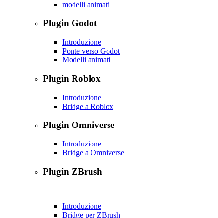
modelli animati
Plugin Godot
Introduzione
Ponte verso Godot
Modelli animati
Plugin Roblox
Introduzione
Bridge a Roblox
Plugin Omniverse
Introduzione
Bridge a Omniverse
Plugin ZBrush
Introduzione
Bridge per ZBrush