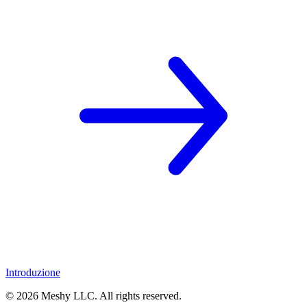
Introduzione
©
2026
Meshy LLC. All rights reserved.