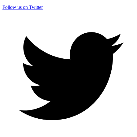
Follow us on Twitter