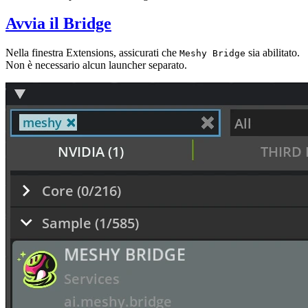
Avvia il Bridge
Nella finestra Extensions, assicurati che
sia abilitato.
Meshy Bridge
Non è necessario alcun launcher separato.