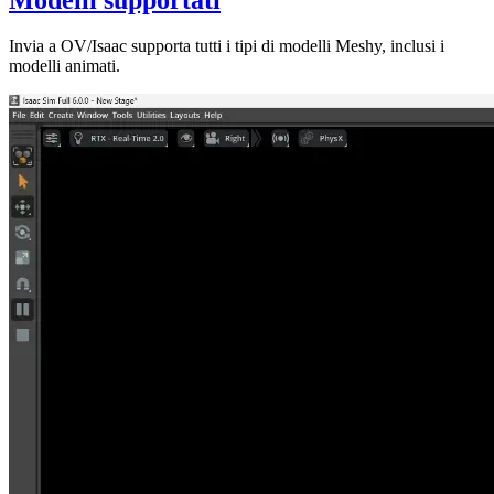
Invia a OV/Isaac supporta tutti i tipi di modelli Meshy, inclusi i
modelli animati.