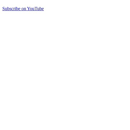
Subscribe on YouTube