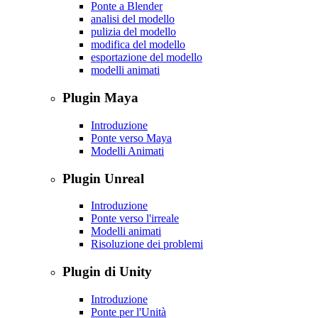
Ponte a Blender
analisi del modello
pulizia del modello
modifica del modello
esportazione del modello
modelli animati
Plugin Maya
Introduzione
Ponte verso Maya
Modelli Animati
Plugin Unreal
Introduzione
Ponte verso l'irreale
Modelli animati
Risoluzione dei problemi
Plugin di Unity
Introduzione
Ponte per l'Unità