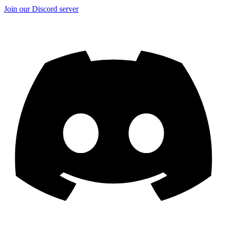
Join our Discord server