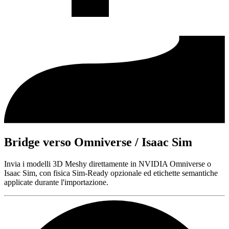
Bridge verso Omniverse / Isaac Sim
Invia i modelli 3D Meshy direttamente in NVIDIA Omniverse o
Isaac Sim, con fisica Sim-Ready opzionale ed etichette semantiche
applicate durante l'importazione.