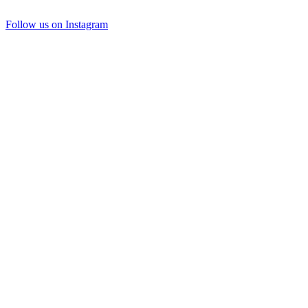
Follow us on Instagram