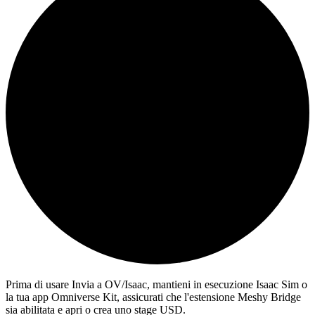
Prima di usare Invia a OV/Isaac, mantieni in esecuzione Isaac Sim o
la tua app Omniverse Kit, assicurati che l'estensione Meshy Bridge
sia abilitata e apri o crea uno stage USD.