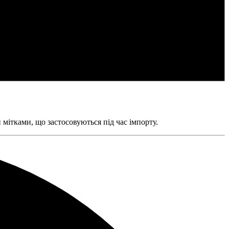
мітками, що застосовуються під час імпорту.