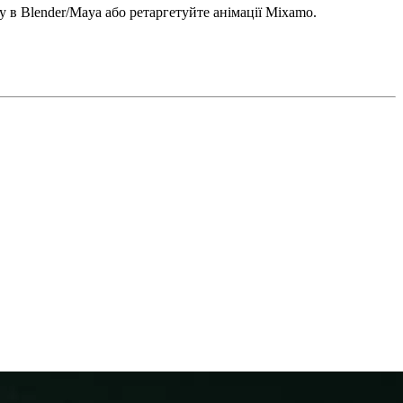
 в Blender/Maya або ретаргетуйте анімації Mixamo.