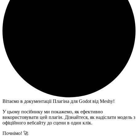
Вітаємо в документації Плагіна для Godot від Meshy!
У цьому посібнику ми покажемо, як ефективно
використовувати цей плагін. Дізнайтеся, як надіслати модель з
офіційного вебсайту до сцени в один клік.
Почнімо! 🚀