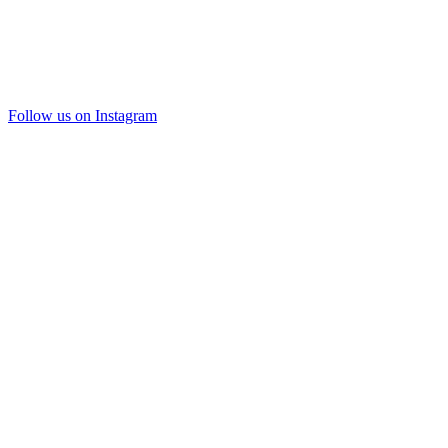
Follow us on Instagram