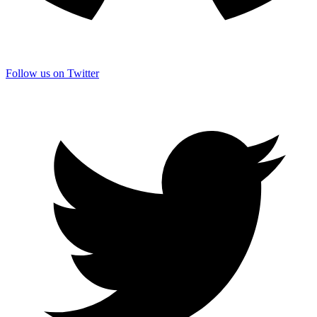
Follow us on Twitter