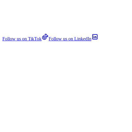
Follow us on TikTok
Follow us on LinkedIn