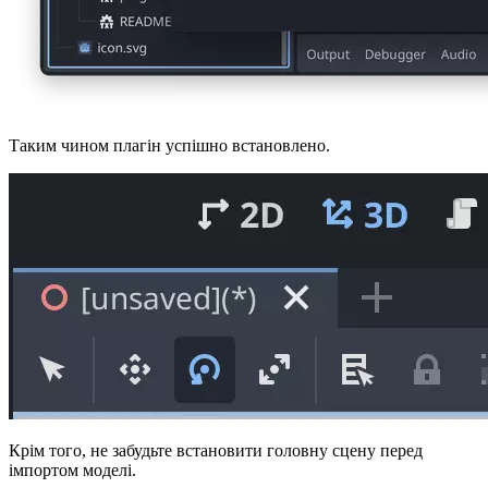
Таким чином плагін успішно встановлено.
Крім того, не забудьте встановити головну сцену перед
імпортом моделі.