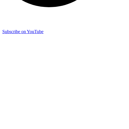
Subscribe on YouTube