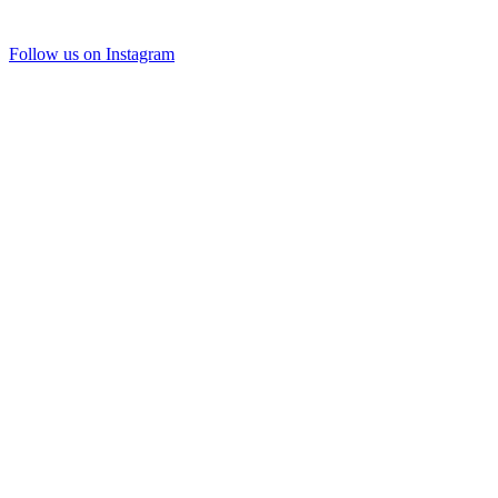
Follow us on Instagram