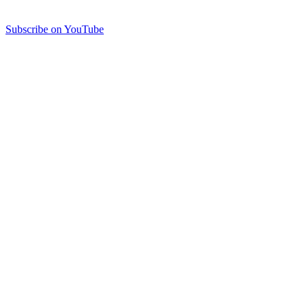
Subscribe on YouTube