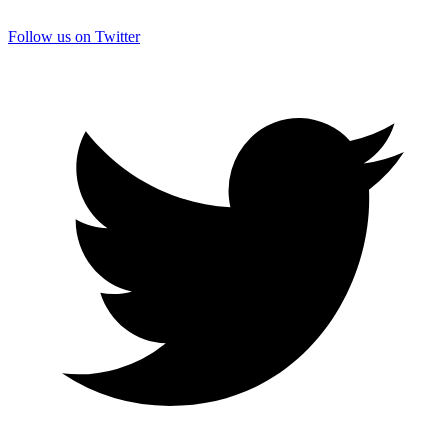
Follow us on Twitter