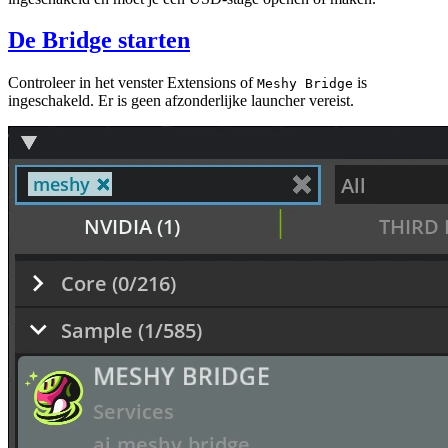
De Bridge starten
Controleer in het venster Extensions of
is
Meshy Bridge
ingeschakeld. Er is geen afzonderlijke launcher vereist.