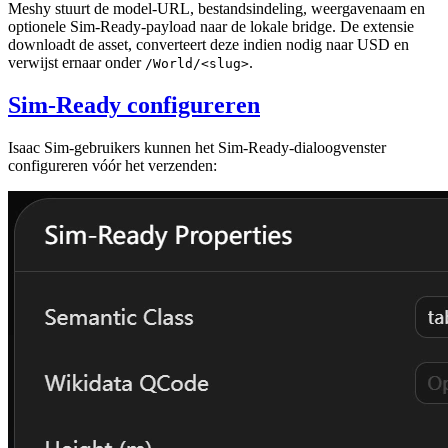
Meshy stuurt de model-URL, bestandsindeling, weergavenaam en
optionele Sim-Ready-payload naar de lokale bridge. De extensie
downloadt de asset, converteert deze indien nodig naar USD en
verwijst ernaar onder
.
/World/<slug>
Sim-Ready configureren
Isaac Sim-gebruikers kunnen het Sim-Ready-dialoogvenster
configureren vóór het verzenden: