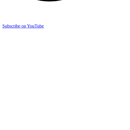
Subscribe on YouTube