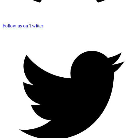
Follow us on Twitter