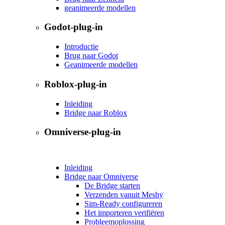
geanimeerde modellen
Godot-plug-in
Introductie
Brug naar Godot
Geanimeerde modellen
Roblox-plug-in
Inleiding
Bridge naar Roblox
Omniverse-plug-in
Inleiding
Bridge naar Omniverse
De Bridge starten
Verzenden vanuit Meshy
Sim-Ready configureren
Het importeren verifiëren
Probleemoplossing