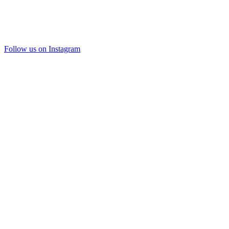
Follow us on Instagram