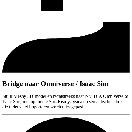
Bridge naar Omniverse / Isaac Sim
Stuur Meshy 3D-modellen rechtstreeks naar NVIDIA Omniverse of
Isaac Sim, met optionele Sim-Ready-fysica en semantische labels
die tijdens het importeren worden toegepast.