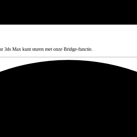
aar 3ds Max kunt sturen met onze Bridge-functie.