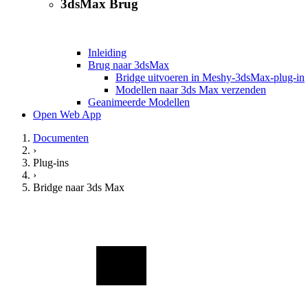
3dsMax Brug
Inleiding
Brug naar 3dsMax
Bridge uitvoeren in Meshy-3dsMax-plug-in
Modellen naar 3ds Max verzenden
Geanimeerde Modellen
Open Web App
Documenten
›
Plug-ins
›
Bridge naar 3ds Max