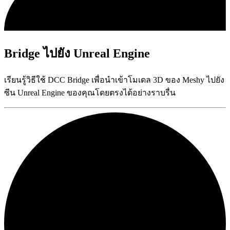
Bridge ไปยัง Unreal Engine
เรียนรู้วิธีใช้ DCC Bridge เพื่อนำเข้าโมเดล 3D ของ Meshy ไปยัง
ซีน Unreal Engine ของคุณโดยตรงได้อย่างราบรื่น