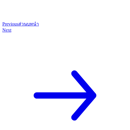
Previous
ส่วนบทนำ
Next