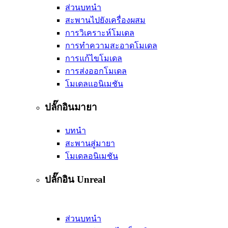
ส่วนบทนำ
สะพานไปยังเครื่องผสม
การวิเคราะห์โมเดล
การทำความสะอาดโมเดล
การแก้ไขโมเดล
การส่งออกโมเดล
โมเดลแอนิเมชัน
ปลั๊กอินมายา
บทนำ
สะพานสู่มายา
โมเดลอนิเมชัน
ปลั๊กอิน Unreal
ส่วนบทนำ