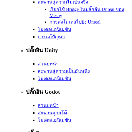
สะพานสู่ความไมเป็นจริง
เรียกใช้ Bridge ในปลั๊กอิน Unreal ของ
Meshy
การส่งโมเดลไปยัง Unreal
โมเดลแอนิเมชัน
การแก้ปัญหา
ปลั๊กอิน Unity
ส่วนบทนำ
สะพานสู่ความเป็นอันหนึ่ง
โมเดลแอนิเมชัน
ปลั๊กอิน Godot
ส่วนบทนำ
สะพานสู่กอโด้
โมเดลแอนิเมชัน