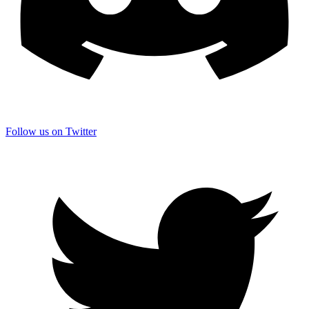
Follow us on Twitter