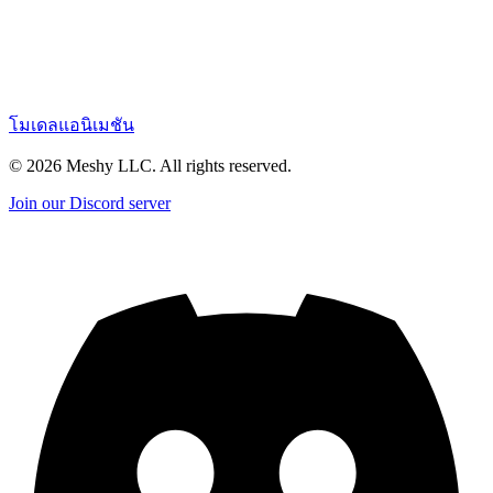
โมเดลแอนิเมชัน
©
2026
Meshy LLC. All rights reserved.
Join our Discord server