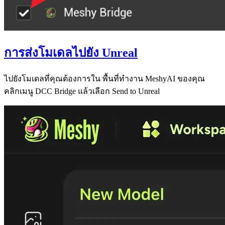
การส่งโมเดลไปยัง Unreal
ไปยังโมเดลที่คุณต้องการใน
พื้นที่ทำงาน MeshyAI
ของคุณ
คลิกเมนู
DCC Bridge
แล้วเลือก
Send to Unreal