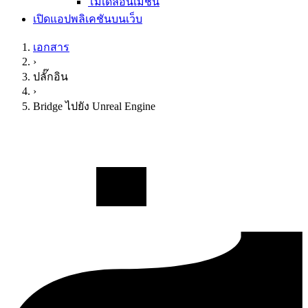
โมเดลอนิเมชัน
เปิดแอปพลิเคชันบนเว็บ
เอกสาร
›
ปลั๊กอิน
›
Bridge ไปยัง Unreal Engine