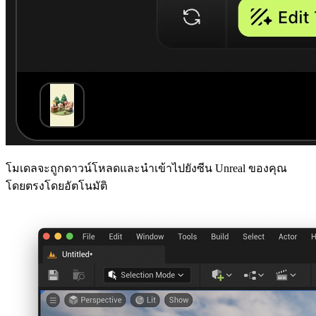
โมเดลจะถูกดาวน์โหลดและนำเข้าไปยังซีน Unreal ของคุณ
โดยตรงโดยอัตโนมัติ