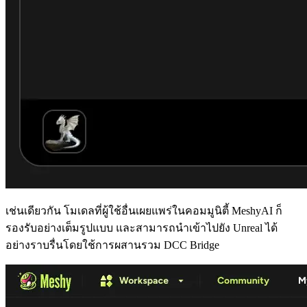
เช่นเดียวกัน โมเดลที่ผู้ใช้อื่นเผยแพร่ในคอมมูนิตี้
MeshyAI
ก็
รองรับอย่างเต็มรูปแบบ และสามารถนำเข้าไปยัง Unreal ได้
อย่างราบรื่นโดยใช้การผสานรวม DCC Bridge