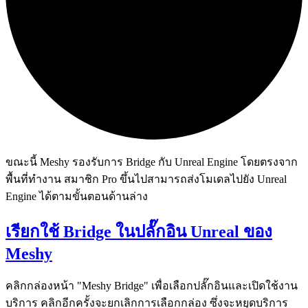
ขณะนี้ Meshy รองรับการ Bridge กับ Unreal Engine โดยตรงจาก
พื้นที่ทำงาน สมาชิก Pro ขึ้นไปสามารถส่งโมเดลไปยัง Unreal
Engine ได้ตามขั้นตอนด้านล่าง
เรียกใช้ Bridge ในปลั๊กอิน Unreal ของ
Meshy
คลิกกล่องหน้า "Meshy Bridge" เพื่อเลือกปลั๊กอินและเปิดใช้งาน
บริการ คลิกอีกครั้งจะยกเลิกการเลือกกล่อง ซึ่งจะหยุดบริการ