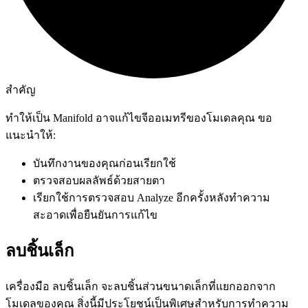
สำคัญ
ทำให้เป็น Manifold อาจแก้ไขจีออเมทรีของโมเดลคุณ ขอ
แนะนำให้:
บันทึกงานของคุณก่อนเรียกใช้
ตรวจสอบผลลัพธ์ด้วยสายตา
เรียกใช้การตรวจสอบ Analyze อีกครั้งหลังทำความ
สะอาดเพื่อยืนยันการแก้ไข
ลบชิ้นเล็ก
เครื่องมือ
ลบชิ้นเล็ก
จะลบชิ้นส่วนขนาดเล็กที่แยกออกจาก
โมเดลของคุณ สิ่งนี้มีประโยชน์เป็นพิเศษสำหรับการทำความ