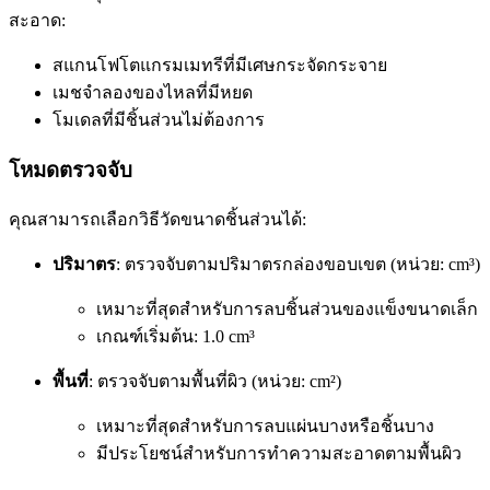
สะอาด:
สแกนโฟโตแกรมเมทรีที่มีเศษกระจัดกระจาย
เมชจำลองของไหลที่มีหยด
โมเดลที่มีชิ้นส่วนไม่ต้องการ
โหมดตรวจจับ
คุณสามารถเลือกวิธีวัดขนาดชิ้นส่วนได้:
ปริมาตร
: ตรวจจับตามปริมาตรกล่องขอบเขต (หน่วย: cm³)
เหมาะที่สุดสำหรับการลบชิ้นส่วนของแข็งขนาดเล็ก
เกณฑ์เริ่มต้น: 1.0 cm³
พื้นที่
: ตรวจจับตามพื้นที่ผิว (หน่วย: cm²)
เหมาะที่สุดสำหรับการลบแผ่นบางหรือชิ้นบาง
มีประโยชน์สำหรับการทำความสะอาดตามพื้นผิว