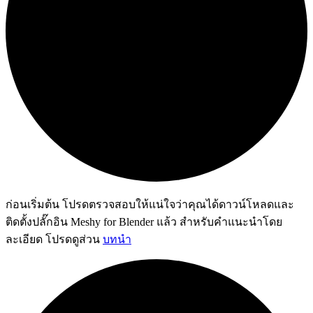
ก่อนเริ่มต้น โปรดตรวจสอบให้แน่ใจว่าคุณได้ดาวน์โหลดและ
ติดตั้งปลั๊กอิน Meshy for Blender แล้ว สำหรับคำแนะนำโดย
ละเอียด โปรดดูส่วน
บทนำ