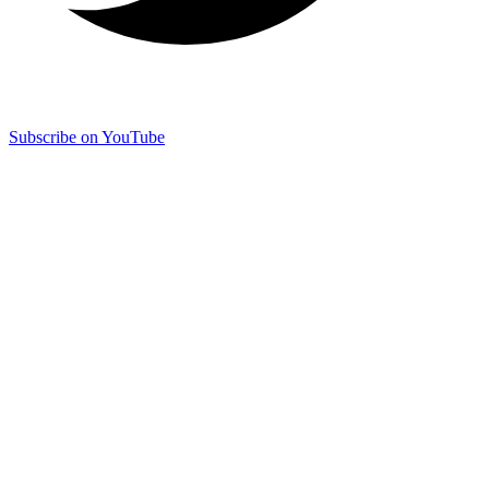
Subscribe on YouTube