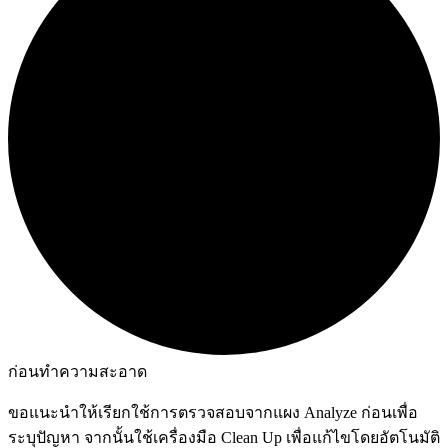
ก่อนทำความสะอาด
ขอแนะนำให้เรียกใช้การตรวจสอบจากแผง Analyze ก่อนเพื่อ
ระบุปัญหา จากนั้นใช้เครื่องมือ Clean Up เพื่อแก้ไขโดยอัตโนมัติ