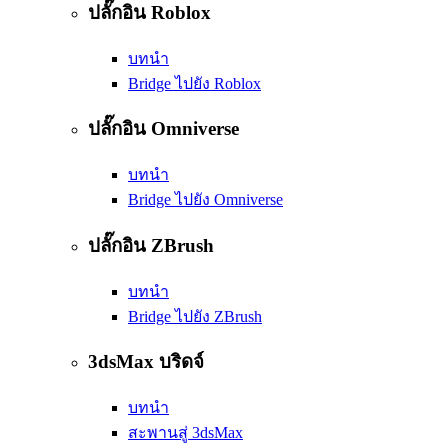
ปลั๊กอิน Roblox
บทนำ
Bridge ไปยัง Roblox
ปลั๊กอิน Omniverse
บทนำ
Bridge ไปยัง Omniverse
ปลั๊กอิน ZBrush
บทนำ
Bridge ไปยัง ZBrush
3dsMax บริดจ์
บทนำ
สะพานสู่ 3dsMax