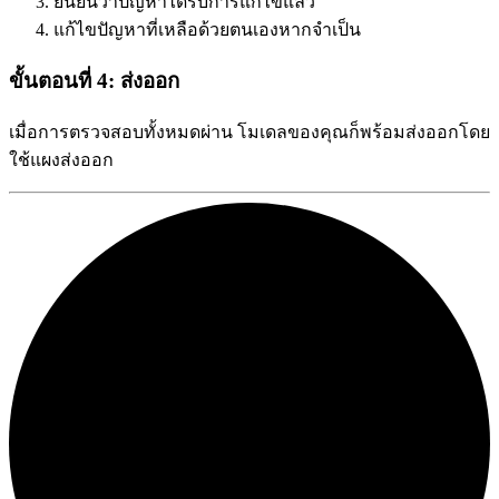
ยืนยันว่าปัญหาได้รับการแก้ไขแล้ว
แก้ไขปัญหาที่เหลือด้วยตนเองหากจำเป็น
ขั้นตอนที่ 4: ส่งออก
เมื่อการตรวจสอบทั้งหมดผ่าน โมเดลของคุณก็พร้อมส่งออกโดย
ใช้แผงส่งออก