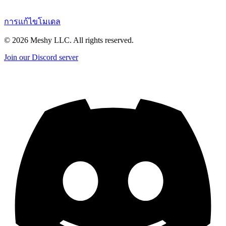
การแก้ไขโมเดล
©
2026
Meshy LLC. All rights reserved.
Join our Discord server