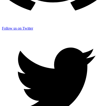
Follow us on Twitter