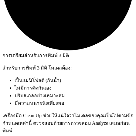
การเตรียมสำหรับการพิมพ์ 3 มิติ
สำหรับการพิมพ์ 3 มิติ โมเดลต้อง:
เป็นแมนิโฟลด์ (กันน้ำ)
ไม่มีการตัดกันเอง
ปรับสเกลอย่างเหมาะสม
มีความหนาผนังเพียงพอ
เครื่องมือ Clean Up ช่วยให้แน่ใจว่าโมเดลของคุณเป็นไปตามข้อ
กำหนดเหล่านี้ ตรวจสอบด้วยการตรวจสอบ Analyze เสมอก่อน
พิมพ์