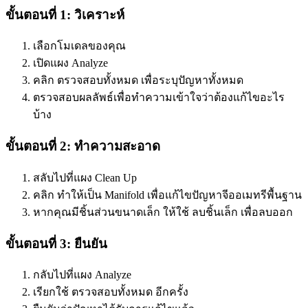
ขั้นตอนที่ 1: วิเคราะห์
เลือกโมเดลของคุณ
เปิดแผง Analyze
คลิก
ตรวจสอบทั้งหมด
เพื่อระบุปัญหาทั้งหมด
ตรวจสอบผลลัพธ์เพื่อทำความเข้าใจว่าต้องแก้ไขอะไร
บ้าง
ขั้นตอนที่ 2: ทำความสะอาด
สลับไปที่แผง Clean Up
คลิก
ทำให้เป็น Manifold
เพื่อแก้ไขปัญหาจีออเมทรีพื้นฐาน
หากคุณมีชิ้นส่วนขนาดเล็ก ให้ใช้
ลบชิ้นเล็ก
เพื่อลบออก
ขั้นตอนที่ 3: ยืนยัน
กลับไปที่แผง Analyze
เรียกใช้
ตรวจสอบทั้งหมด
อีกครั้ง