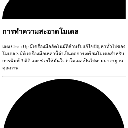
การทำความสะอาดโมเดล
แผง Clean Up มีเครื่องมืออัตโนมัติสำหรับแก้ไขปัญหาทั่วไปของ
โมเดล 3 มิติ เครื่องมือเหล่านี้จำเป็นต่อการเตรียมโมเดลสำหรับ
การพิมพ์ 3 มิติ และช่วยให้มั่นใจว่าโมเดลเป็นไปตามมาตรฐาน
คุณภาพ