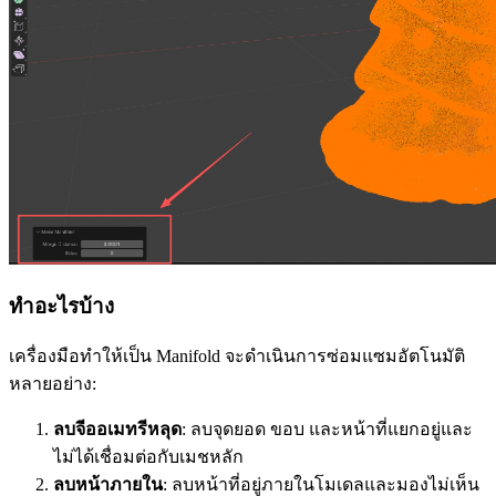
ทำอะไรบ้าง
เครื่องมือทำให้เป็น Manifold จะดำเนินการซ่อมแซมอัตโนมัติ
หลายอย่าง:
ลบจีออเมทรีหลุด
: ลบจุดยอด ขอบ และหน้าที่แยกอยู่และ
ไม่ได้เชื่อมต่อกับเมชหลัก
ลบหน้าภายใน
: ลบหน้าที่อยู่ภายในโมเดลและมองไม่เห็น