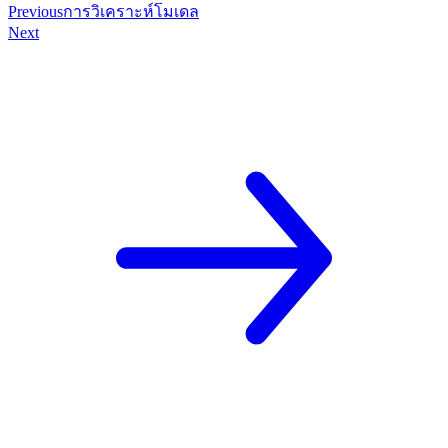
Previous
การวิเคราะห์โมเดล
Next