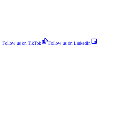
Follow us on TikTok
Follow us on LinkedIn