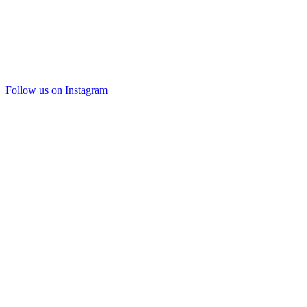
Follow us on Instagram