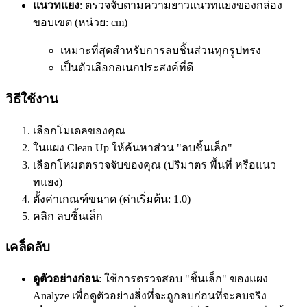
แนวทแยง
: ตรวจจับตามความยาวแนวทแยงของกล่อง
ขอบเขต (หน่วย: cm)
เหมาะที่สุดสำหรับการลบชิ้นส่วนทุกรูปทรง
เป็นตัวเลือกอเนกประสงค์ที่ดี
วิธีใช้งาน
เลือกโมเดลของคุณ
ในแผง Clean Up ให้ค้นหาส่วน "ลบชิ้นเล็ก"
เลือกโหมดตรวจจับของคุณ (ปริมาตร พื้นที่ หรือแนว
ทแยง)
ตั้งค่าเกณฑ์ขนาด (ค่าเริ่มต้น: 1.0)
คลิก
ลบชิ้นเล็ก
เคล็ดลับ
ดูตัวอย่างก่อน
: ใช้การตรวจสอบ "ชิ้นเล็ก" ของแผง
Analyze เพื่อดูตัวอย่างสิ่งที่จะถูกลบก่อนที่จะลบจริง