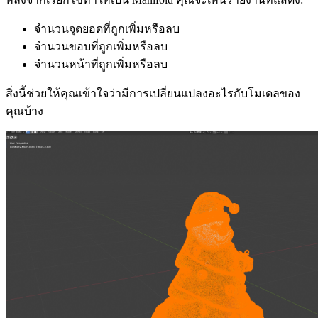
จำนวนจุดยอดที่ถูกเพิ่มหรือลบ
จำนวนขอบที่ถูกเพิ่มหรือลบ
จำนวนหน้าที่ถูกเพิ่มหรือลบ
สิ่งนี้ช่วยให้คุณเข้าใจว่ามีการเปลี่ยนแปลงอะไรกับโมเดลของ
คุณบ้าง