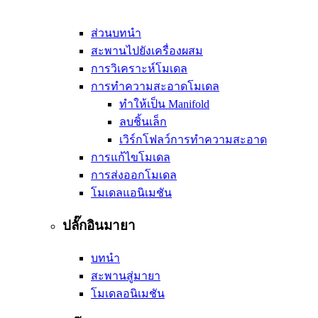
ส่วนบทนำ
สะพานไปยังเครื่องผสม
การวิเคราะห์โมเดล
การทำความสะอาดโมเดล
ทำให้เป็น Manifold
ลบชิ้นเล็ก
เวิร์กโฟลว์การทำความสะอาด
การแก้ไขโมเดล
การส่งออกโมเดล
โมเดลแอนิเมชัน
ปลั๊กอินมายา
บทนำ
สะพานสู่มายา
โมเดลอนิเมชัน