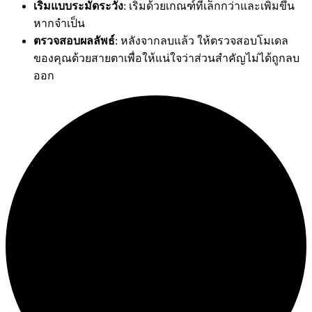
เริ่มแบบระมัดระวัง
: เริ่มด้วยเกณฑ์ที่เล็กกว่าและเพิ่มขึ้น
หากจำเป็น
ตรวจสอบผลลัพธ์
: หลังจากลบแล้ว ให้ตรวจสอบโมเดล
ของคุณด้วยสายตาเพื่อให้แน่ใจว่าส่วนสำคัญไม่ได้ถูกลบ
ออก