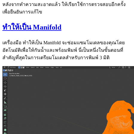
หลังจากทำความสะอาดแล้ว ให้เรียกใช้การตรวจสอบอีกครั้ง
เพื่อยืนยันการแก้ไข
ทำให้เป็น Manifold
เครื่องมือ
ทำให้เป็น Manifold
จะซ่อมแซมโมเดลของคุณโดย
อัตโนมัติเพื่อให้กันน้ำและพร้อมพิมพ์ นี่เป็นหนึ่งในขั้นตอนที่
สำคัญที่สุดในการเตรียมโมเดลสำหรับการพิมพ์ 3 มิติ