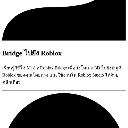
Bridge ไปยัง Roblox
เรียนรู้วิธีใช้ Meshy Roblox Bridge เพื่อส่งโมเดล 3D ไปยังบัญชี
Roblox ของคุณโดยตรง และใช้งานใน Roblox Studio ได้ด้วย
คลิกเดียว