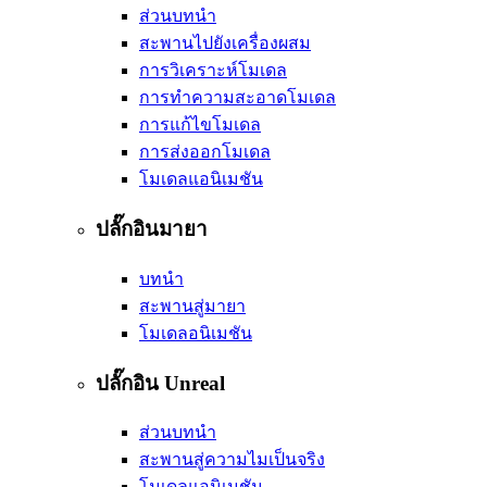
ส่วนบทนำ
สะพานไปยังเครื่องผสม
การวิเคราะห์โมเดล
การทำความสะอาดโมเดล
การแก้ไขโมเดล
การส่งออกโมเดล
โมเดลแอนิเมชัน
ปลั๊กอินมายา
บทนำ
สะพานสู่มายา
โมเดลอนิเมชัน
ปลั๊กอิน Unreal
ส่วนบทนำ
สะพานสู่ความไมเป็นจริง
โมเดลแอนิเมชัน