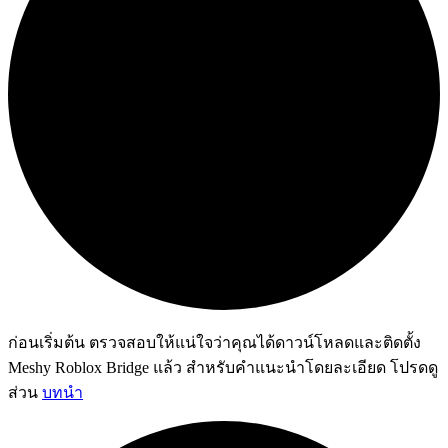
ก่อนเริ่มต้น ตรวจสอบให้แน่ใจว่าคุณได้ดาวน์โหลดและติดตั้ง
Meshy Roblox Bridge แล้ว สำหรับคำแนะนำโดยละเอียด โปรดดู
ส่วน
บทนำ