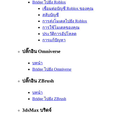
Bridge ไปยัง Roblox
เชื่อมต่อบัญชี Roblox ของคุณ
สลับบัญชี
การส่งโมเดลไปยัง Roblox
การใช้โมเดลของคุณ
ประวัติการอัปโหลด
การแก้ปัญหา
ปลั๊กอิน Omniverse
บทนำ
Bridge ไปยัง Omniverse
ปลั๊กอิน ZBrush
บทนำ
Bridge ไปยัง ZBrush
3dsMax บริดจ์