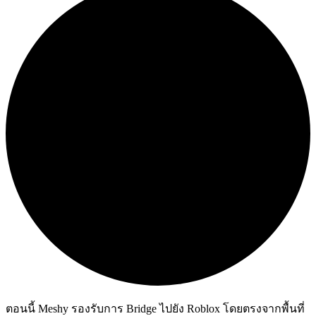
ตอนนี้ Meshy รองรับการ Bridge ไปยัง Roblox โดยตรงจากพื้นที่