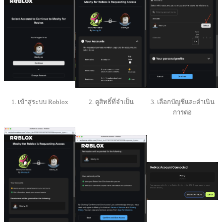
1. เข้าสู่ระบบ Roblox
2. ดูสิทธิ์ที่จำเป็น
3. เลือกบัญชีและดำเนิน
การต่อ