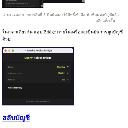
4. ตรวจสอบรายการสิทธิ์
5. ยืนยันและให้สิทธิ์เข้าถึง
6. เชื่อมต่อบัญชีแล้ว —
คลิกเสร็จสิ้น
ในเวลาเดียวกัน แอป Bridge ภายในเครื่องจะยืนยันการผูกบัญชี
ด้วย:
สลับบัญชี