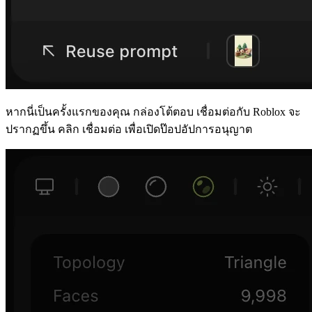
หากนี่เป็นครั้งแรกของคุณ กล่องโต้ตอบ
เชื่อมต่อกับ Roblox
จะ
ปรากฏขึ้น คลิก
เชื่อมต่อ
เพื่อเปิดป๊อปอัปการอนุญาต