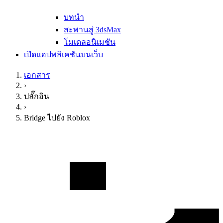
บทนำ
สะพานสู่ 3dsMax
โมเดลอนิเมชัน
เปิดแอปพลิเคชันบนเว็บ
เอกสาร
›
ปลั๊กอิน
›
Bridge ไปยัง Roblox