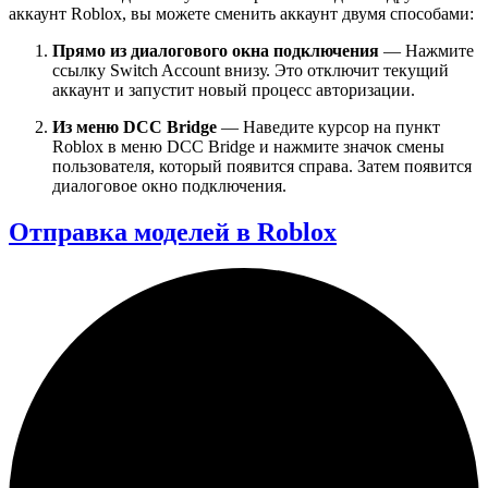
аккаунт Roblox, вы можете сменить аккаунт двумя способами:
Прямо из диалогового окна подключения
— Нажмите
ссылку
Switch Account
внизу. Это отключит текущий
аккаунт и запустит новый процесс авторизации.
Из меню DCC Bridge
— Наведите курсор на пункт
Roblox
в меню DCC Bridge и нажмите значок смены
пользователя, который появится справа. Затем появится
диалоговое окно подключения.
Отправка моделей в Roblox