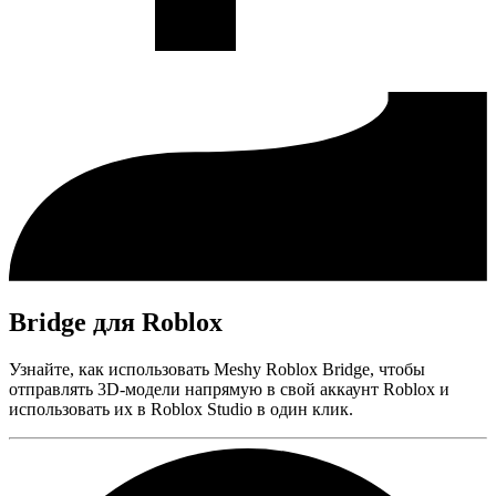
Bridge для Roblox
Узнайте, как использовать Meshy Roblox Bridge, чтобы
отправлять 3D-модели напрямую в свой аккаунт Roblox и
использовать их в Roblox Studio в один клик.