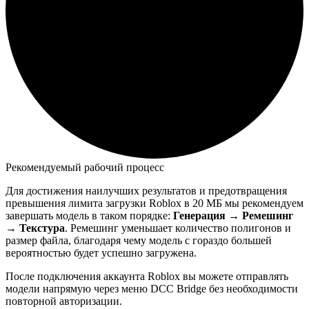
Рекомендуемый рабочий процесс
Для достижения наилучших результатов и предотвращения
превышения лимита загрузки Roblox в 20 МБ мы рекомендуем
завершать модель в таком порядке:
Генерация → Ремешинг
→ Текстура
. Ремешинг уменьшает количество полигонов и
размер файла, благодаря чему модель с гораздо большей
вероятностью будет успешно загружена.
После подключения аккаунта Roblox вы можете отправлять
модели напрямую через меню DCC Bridge без необходимости
повторной авторизации.