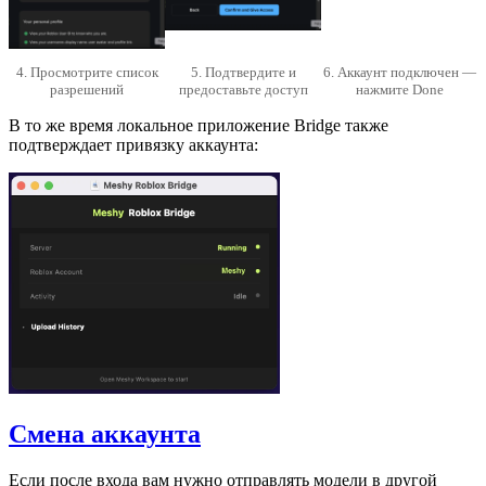
4. Просмотрите список
5. Подтвердите и
6. Аккаунт подключен —
разрешений
предоставьте доступ
нажмите Done
В то же время локальное приложение Bridge также
подтверждает привязку аккаунта:
Смена аккаунта
Если после входа вам нужно отправлять модели в другой