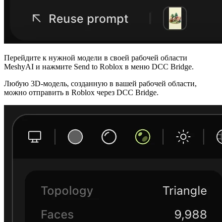
Перейдите к нужной модели в своей
рабочей области
MeshyAI
и нажмите
Send to Roblox
в меню DCC Bridge.
Любую 3D-модель, созданную в вашей рабочей области,
можно отправить в Roblox через
DCC Bridge
.