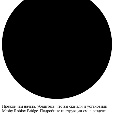
Прежде чем начать, убедитесь, что вы скачали и установили
Meshy Roblox Bridge. Подробные инструкции см. в разделе