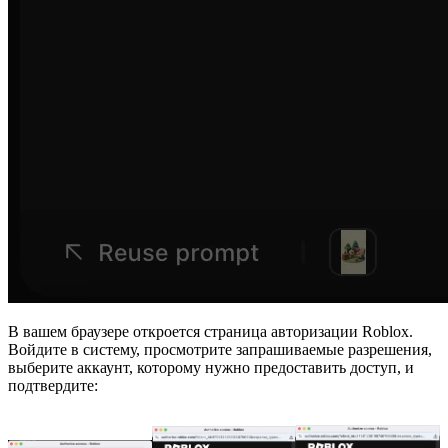
В вашем браузере откроется страница авторизации Roblox.
Войдите в систему, просмотрите запрашиваемые разрешения,
выберите аккаунт, которому нужно предоставить доступ, и
подтвердите: