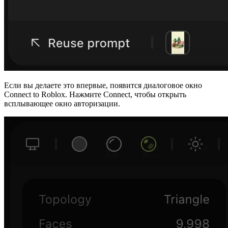
Если вы делаете это впервые, появится диалоговое окно
Connect to Roblox
. Нажмите
Connect
, чтобы открыть
всплывающее окно авторизации.